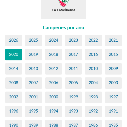
CA Catarinense
Campeões por ano
2026
2025
2024
2023
2022
2021
2020
2019
2018
2017
2016
2015
2014
2013
2012
2011
2010
2009
2008
2007
2006
2005
2004
2003
2002
2001
2000
1999
1998
1997
1996
1995
1994
1993
1992
1991
1990
1989
1988
1987
1986
1985