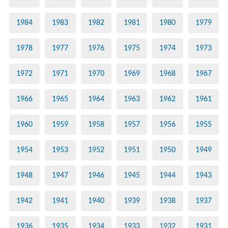
1984
1983
1982
1981
1980
1979
1978
1977
1976
1975
1974
1973
1972
1971
1970
1969
1968
1967
1966
1965
1964
1963
1962
1961
1960
1959
1958
1957
1956
1955
1954
1953
1952
1951
1950
1949
1948
1947
1946
1945
1944
1943
1942
1941
1940
1939
1938
1937
1936
1935
1934
1933
1932
1931