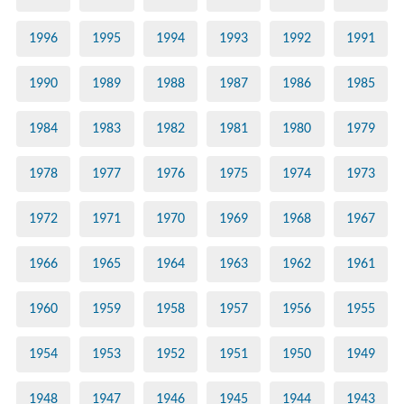
1996
1995
1994
1993
1992
1991
1990
1989
1988
1987
1986
1985
1984
1983
1982
1981
1980
1979
1978
1977
1976
1975
1974
1973
1972
1971
1970
1969
1968
1967
1966
1965
1964
1963
1962
1961
1960
1959
1958
1957
1956
1955
1954
1953
1952
1951
1950
1949
1948
1947
1946
1945
1944
1943