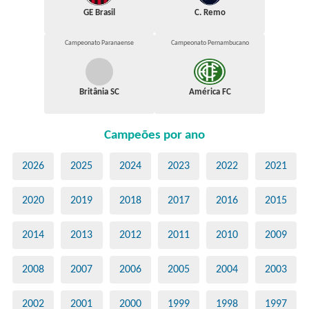
GE Brasil
C. Remo
Campeonato Paranaense
Campeonato Pernambucano
Britânia SC
América FC
Campeões por ano
2026
2025
2024
2023
2022
2021
2020
2019
2018
2017
2016
2015
2014
2013
2012
2011
2010
2009
2008
2007
2006
2005
2004
2003
2002
2001
2000
1999
1998
1997