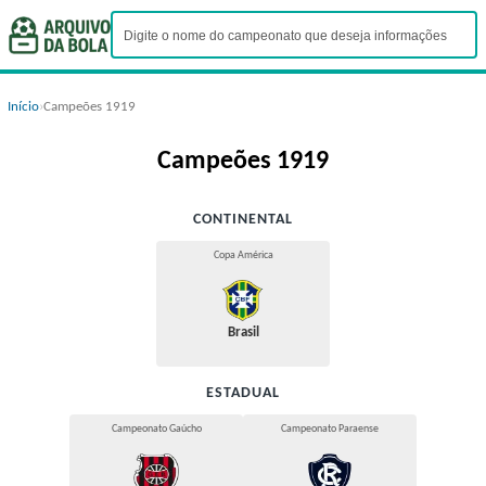
Início
›
Campeões 1919
Campeões 1919
CONTINENTAL
Copa América
Brasil
ESTADUAL
Campeonato Gaúcho
Campeonato Paraense