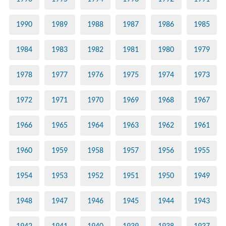
1990
1989
1988
1987
1986
1985
1984
1983
1982
1981
1980
1979
1978
1977
1976
1975
1974
1973
1972
1971
1970
1969
1968
1967
1966
1965
1964
1963
1962
1961
1960
1959
1958
1957
1956
1955
1954
1953
1952
1951
1950
1949
1948
1947
1946
1945
1944
1943