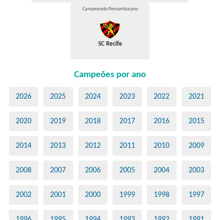
Campeonato Pernambucano
SC Recife
Campeões por ano
2026
2025
2024
2023
2022
2021
2020
2019
2018
2017
2016
2015
2014
2013
2012
2011
2010
2009
2008
2007
2006
2005
2004
2003
2002
2001
2000
1999
1998
1997
1996
1995
1994
1993
1992
1991