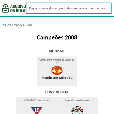
Início
›
Campeões 2008
Campeões 2008
MUNDIAL
Campeonato Mundial de Clubes da
FIFA
Manchester United FC
CONTINENTAL
CONMEBOL Libertadores
Copa Africana de Nações