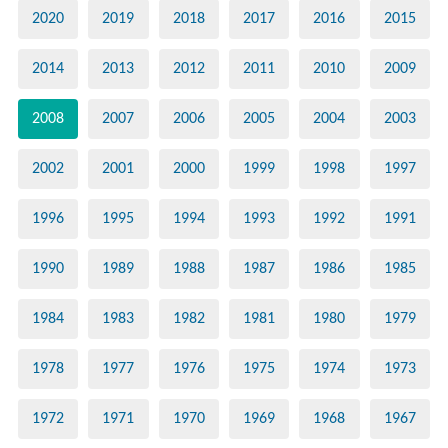
2020
2019
2018
2017
2016
2015
2014
2013
2012
2011
2010
2009
2008
2007
2006
2005
2004
2003
2002
2001
2000
1999
1998
1997
1996
1995
1994
1993
1992
1991
1990
1989
1988
1987
1986
1985
1984
1983
1982
1981
1980
1979
1978
1977
1976
1975
1974
1973
1972
1971
1970
1969
1968
1967