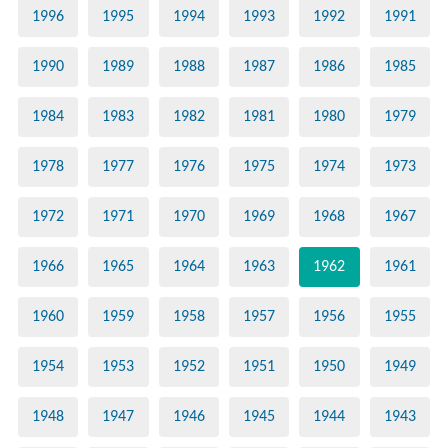
1996
1995
1994
1993
1992
1991
1990
1989
1988
1987
1986
1985
1984
1983
1982
1981
1980
1979
1978
1977
1976
1975
1974
1973
1972
1971
1970
1969
1968
1967
1966
1965
1964
1963
1962
1961
1960
1959
1958
1957
1956
1955
1954
1953
1952
1951
1950
1949
1948
1947
1946
1945
1944
1943