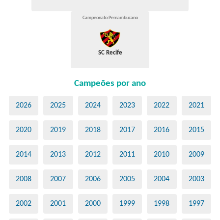
Campeonato Pernambucano
SC Recife
Campeões por ano
2026
2025
2024
2023
2022
2021
2020
2019
2018
2017
2016
2015
2014
2013
2012
2011
2010
2009
2008
2007
2006
2005
2004
2003
2002
2001
2000
1999
1998
1997