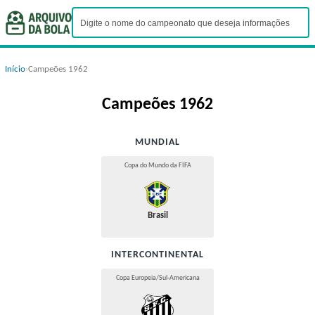
Início
›
Campeões 1962
Campeões 1962
MUNDIAL
Copa do Mundo da FIFA
Brasil
INTERCONTINENTAL
Copa Europeia/Sul-Americana