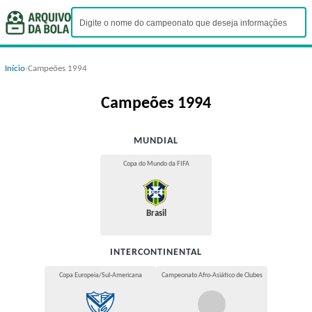
Início
›
Campeões 1994
Campeões 1994
MUNDIAL
Copa do Mundo da FIFA
Brasil
INTERCONTINENTAL
Copa Europeia/Sul-Americana
Campeonato Afro-Asiático de Clubes