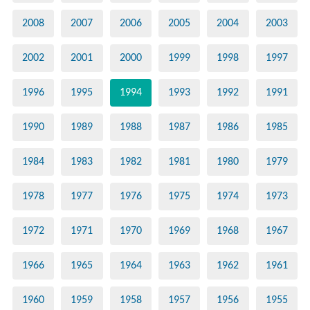
2008
2007
2006
2005
2004
2003
2002
2001
2000
1999
1998
1997
1996
1995
1994
1993
1992
1991
1990
1989
1988
1987
1986
1985
1984
1983
1982
1981
1980
1979
1978
1977
1976
1975
1974
1973
1972
1971
1970
1969
1968
1967
1966
1965
1964
1963
1962
1961
1960
1959
1958
1957
1956
1955