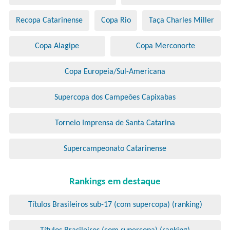
Recopa Catarinense
Copa Rio
Taça Charles Miller
Copa Alagipe
Copa Merconorte
Copa Europeia/Sul-Americana
Supercopa dos Campeões Capixabas
Torneio Imprensa de Santa Catarina
Supercampeonato Catarinense
Rankings em destaque
Títulos Brasileiros sub-17 (com supercopa) (ranking)