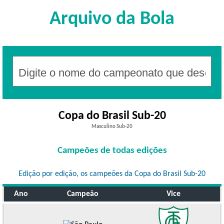
Arquivo da Bola
Copa do Brasil Sub-20
Masculino Sub-20
Campeões de todas edições
Edição por edição, os campeões da Copa do Brasil Sub-20
Ano
Campeão
Vice