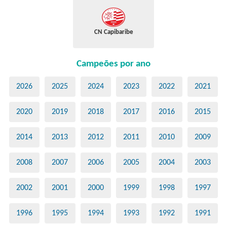
CN Capibaribe
Campeões por ano
2026
2025
2024
2023
2022
2021
2020
2019
2018
2017
2016
2015
2014
2013
2012
2011
2010
2009
2008
2007
2006
2005
2004
2003
2002
2001
2000
1999
1998
1997
1996
1995
1994
1993
1992
1991