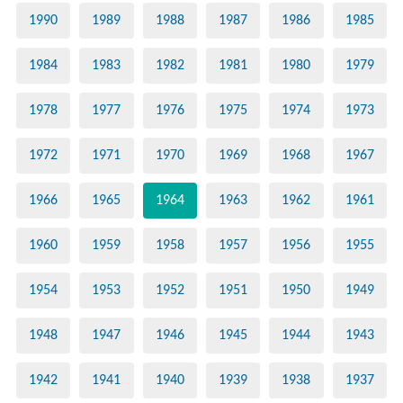
1990
1989
1988
1987
1986
1985
1984
1983
1982
1981
1980
1979
1978
1977
1976
1975
1974
1973
1972
1971
1970
1969
1968
1967
1966
1965
1964
1963
1962
1961
1960
1959
1958
1957
1956
1955
1954
1953
1952
1951
1950
1949
1948
1947
1946
1945
1944
1943
1942
1941
1940
1939
1938
1937