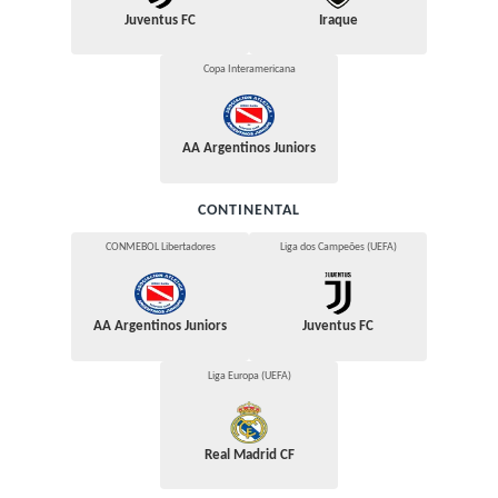
Juventus FC
Iraque
Copa Interamericana
AA Argentinos Juniors
CONTINENTAL
CONMEBOL Libertadores
Liga dos Campeões (UEFA)
AA Argentinos Juniors
Juventus FC
Liga Europa (UEFA)
Real Madrid CF