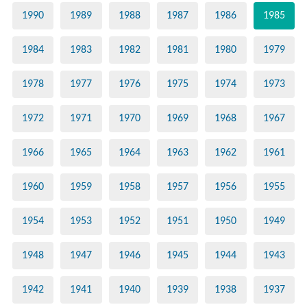
1990
1989
1988
1987
1986
1985
1984
1983
1982
1981
1980
1979
1978
1977
1976
1975
1974
1973
1972
1971
1970
1969
1968
1967
1966
1965
1964
1963
1962
1961
1960
1959
1958
1957
1956
1955
1954
1953
1952
1951
1950
1949
1948
1947
1946
1945
1944
1943
1942
1941
1940
1939
1938
1937