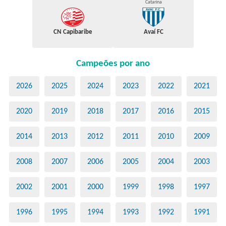
Catarina
CN Capibaribe
Avaí FC
Campeões por ano
2026
2025
2024
2023
2022
2021
2020
2019
2018
2017
2016
2015
2014
2013
2012
2011
2010
2009
2008
2007
2006
2005
2004
2003
2002
2001
2000
1999
1998
1997
1996
1995
1994
1993
1992
1991