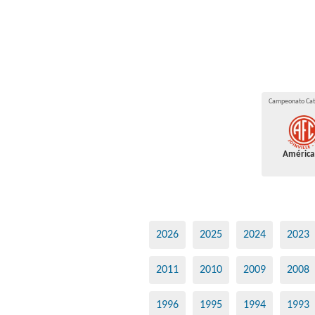
Campeonato Cat
América
2026
2025
2024
2023
2011
2010
2009
2008
1996
1995
1994
1993