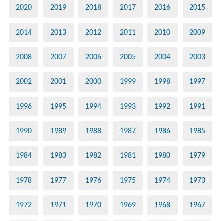
2020
2019
2018
2017
2016
2015
2014
2013
2012
2011
2010
2009
2008
2007
2006
2005
2004
2003
2002
2001
2000
1999
1998
1997
1996
1995
1994
1993
1992
1991
1990
1989
1988
1987
1986
1985
1984
1983
1982
1981
1980
1979
1978
1977
1976
1975
1974
1973
1972
1971
1970
1969
1968
1967