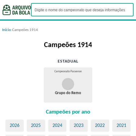
Início
›
Campeões 1914
Campeões 1914
ESTADUAL
Campeonato Paraense
Grupo do Remo
Campeões por ano
2026
2025
2024
2023
2022
2021