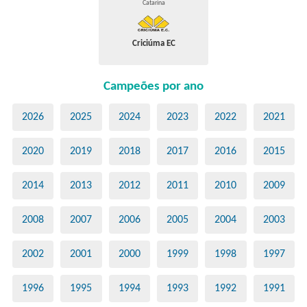
Catarina
Criciúma EC
Campeões por ano
2026
2025
2024
2023
2022
2021
2020
2019
2018
2017
2016
2015
2014
2013
2012
2011
2010
2009
2008
2007
2006
2005
2004
2003
2002
2001
2000
1999
1998
1997
1996
1995
1994
1993
1992
1991