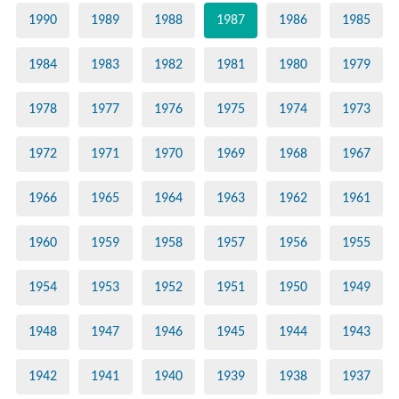
1990
1989
1988
1987
1986
1985
1984
1983
1982
1981
1980
1979
1978
1977
1976
1975
1974
1973
1972
1971
1970
1969
1968
1967
1966
1965
1964
1963
1962
1961
1960
1959
1958
1957
1956
1955
1954
1953
1952
1951
1950
1949
1948
1947
1946
1945
1944
1943
1942
1941
1940
1939
1938
1937