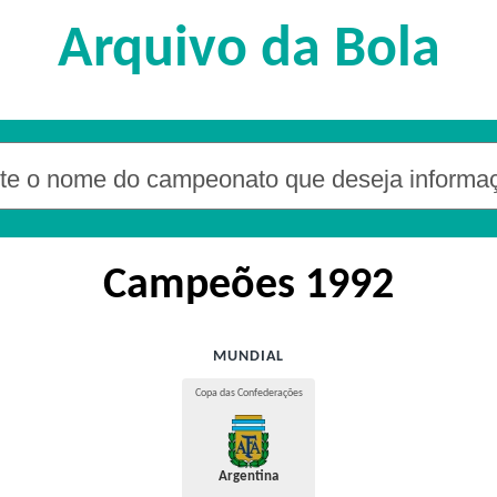
Arquivo da Bola
Campeões 1992
MUNDIAL
Copa das Confederações
Argentina