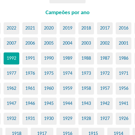
Campeões por ano
2022
2021
2020
2019
2018
2017
2016
2007
2006
2005
2004
2003
2002
2001
1992
1991
1990
1989
1988
1987
1986
1977
1976
1975
1974
1973
1972
1971
1962
1961
1960
1959
1958
1957
1956
1947
1946
1945
1944
1943
1942
1941
1932
1931
1930
1929
1928
1927
1926
1918
1917
1916
1915
1914