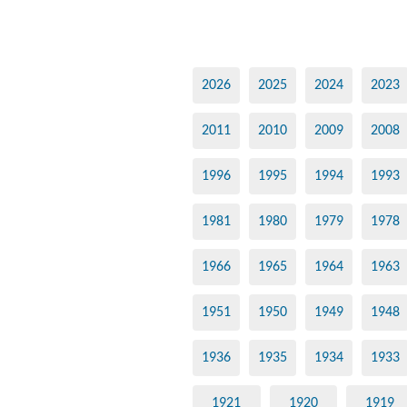
2026
2025
2024
2023
2011
2010
2009
2008
1996
1995
1994
1993
1981
1980
1979
1978
1966
1965
1964
1963
1951
1950
1949
1948
1936
1935
1934
1933
1921
1920
1919