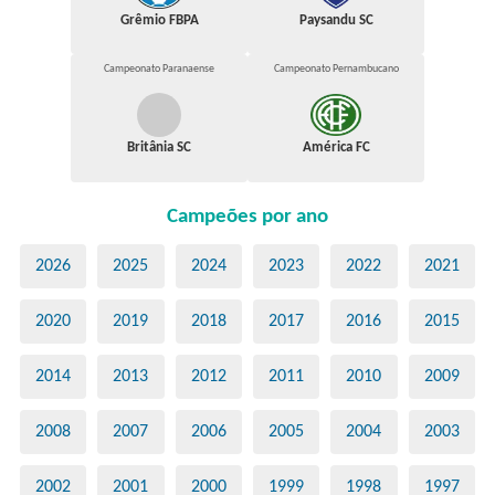
Grêmio FBPA
Paysandu SC
Campeonato Paranaense
Campeonato Pernambucano
Britânia SC
América FC
Campeões por ano
2026
2025
2024
2023
2022
2021
2020
2019
2018
2017
2016
2015
2014
2013
2012
2011
2010
2009
2008
2007
2006
2005
2004
2003
2002
2001
2000
1999
1998
1997