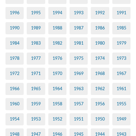
1996
1995
1994
1993
1992
1991
1990
1989
1988
1987
1986
1985
1984
1983
1982
1981
1980
1979
1978
1977
1976
1975
1974
1973
1972
1971
1970
1969
1968
1967
1966
1965
1964
1963
1962
1961
1960
1959
1958
1957
1956
1955
1954
1953
1952
1951
1950
1949
1948
1947
1946
1945
1944
1943