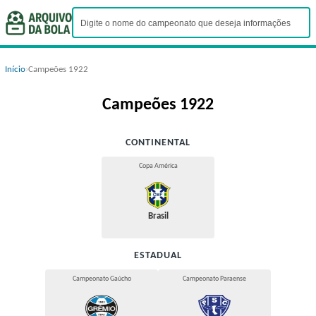
Início
›
Campeões 1922
Campeões 1922
CONTINENTAL
Copa América
Brasil
ESTADUAL
Campeonato Gaúcho
Campeonato Paraense