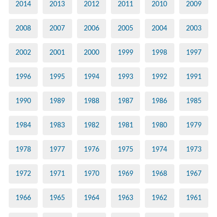
2014
2013
2012
2011
2010
2009
2008
2007
2006
2005
2004
2003
2002
2001
2000
1999
1998
1997
1996
1995
1994
1993
1992
1991
1990
1989
1988
1987
1986
1985
1984
1983
1982
1981
1980
1979
1978
1977
1976
1975
1974
1973
1972
1971
1970
1969
1968
1967
1966
1965
1964
1963
1962
1961