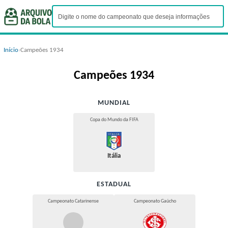
Início
›
Campeões 1934
Campeões 1934
MUNDIAL
Copa do Mundo da FIFA
Itália
ESTADUAL
Campeonato Catarinense
Campeonato Gaúcho