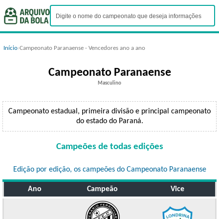
Início
›
Campeonato Paranaense - Vencedores ano a ano
Campeonato Paranaense
Masculino
Campeonato estadual, primeira divisão e principal campeonato
do estado do Paraná.
Campeões de todas edições
Edição por edição, os campeões do Campeonato Paranaense
Ano
Campeão
Vice