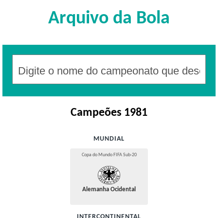
Arquivo da Bola
Campeões 1981
MUNDIAL
Copa do Mundo FIFA Sub-20
Alemanha Ocidental
INTERCONTINENTAL