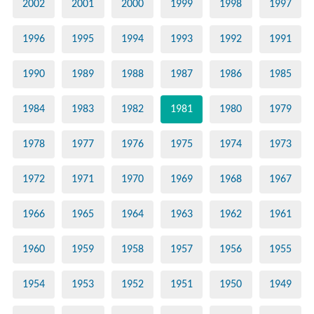
2002
2001
2000
1999
1998
1997
1996
1995
1994
1993
1992
1991
1990
1989
1988
1987
1986
1985
1984
1983
1982
1981
1980
1979
1978
1977
1976
1975
1974
1973
1972
1971
1970
1969
1968
1967
1966
1965
1964
1963
1962
1961
1960
1959
1958
1957
1956
1955
1954
1953
1952
1951
1950
1949