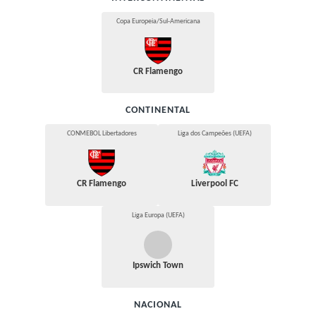
Copa Europeia/Sul-Americana
CR Flamengo
CONTINENTAL
CONMEBOL Libertadores
Liga dos Campeões (UEFA)
CR Flamengo
Liverpool FC
Liga Europa (UEFA)
Ipswich Town
NACIONAL