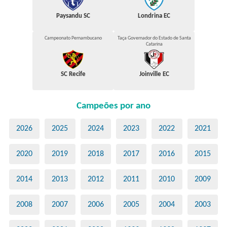
Paysandu SC
Londrina EC
Campeonato Pernambucano
Taça Governador do Estado de Santa
Catarina
SC Recife
Joinville EC
Campeões por ano
2026
2025
2024
2023
2022
2021
2020
2019
2018
2017
2016
2015
2014
2013
2012
2011
2010
2009
2008
2007
2006
2005
2004
2003