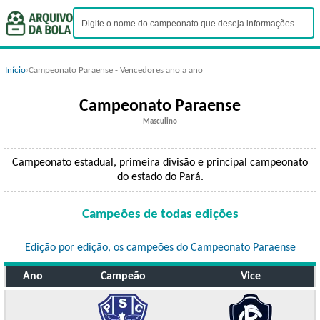
Início
›
Campeonato Paraense - Vencedores ano a ano
Campeonato Paraense
Masculino
Campeonato estadual, primeira divisão e principal campeonato
do estado do Pará.
Campeões de todas edições
Edição por edição, os campeões do Campeonato Paraense
Ano
Campeão
Vice