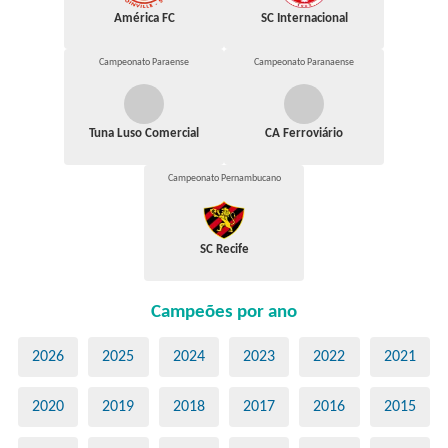
América FC
SC Internacional
Campeonato Paraense
Campeonato Paranaense
Tuna Luso Comercial
CA Ferroviário
Campeonato Pernambucano
SC Recife
Campeões por ano
2026
2025
2024
2023
2022
2021
2020
2019
2018
2017
2016
2015