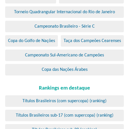
Torneio Quadrangular Internacional do Rio de Janeiro
Campeonato Brasileiro - Série C
Copa do Golfo de Nações
Taça dos Campeões Cearenses
Campeonato Sul-Americano de Campeões
Copa das Nações Árabes
Rankings em destaque
Títulos Brasileiros (com supercopa) (ranking)
Títulos Brasileiros sub-17 (com supercopa) (ranking)