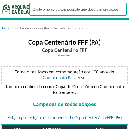
Início
›
Copa Centenário FPF (PA) - Vencedores ano a ano
Copa Centenário FPF (PA)
Copa Centenário FPF
Masculino
Torneio realizado em comemoração aos 100 anos do
Campeonato Paraense
.
Também conhecida como: Copa do Centenário do Campeonato
Paraense e .
Campeões de todas edições
Edição por edição, os campeões da Copa Centenário FPF (PA)