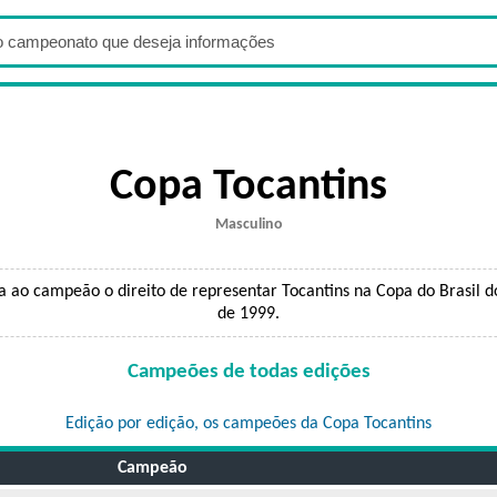
Copa Tocantins
Masculino
ia ao campeão o direito de representar Tocantins na Copa do Brasil d
de 1999.
Campeões de todas edições
Edição por edição, os campeões da Copa Tocantins
Campeão