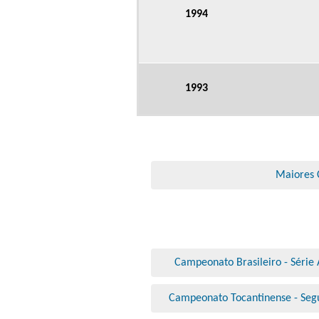
1994
1993
Maiores
Campeonato Brasileiro - Série 
Campeonato Tocantinense - Seg