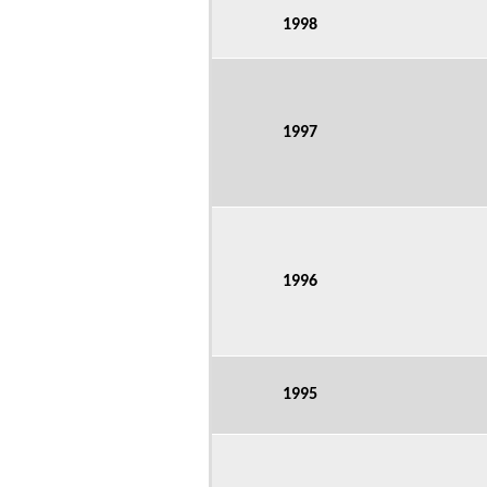
1998
1997
1996
1995