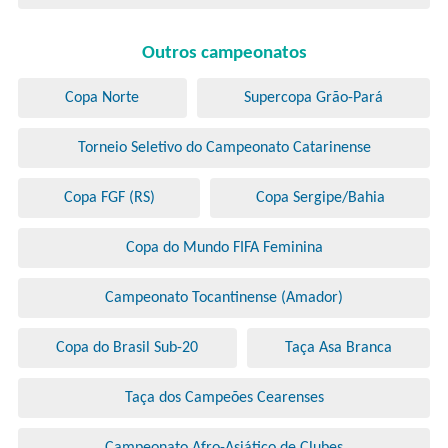
Outros campeonatos
Copa Norte
Supercopa Grão-Pará
Torneio Seletivo do Campeonato Catarinense
Copa FGF (RS)
Copa Sergipe/Bahia
Copa do Mundo FIFA Feminina
Campeonato Tocantinense (Amador)
Copa do Brasil Sub-20
Taça Asa Branca
Taça dos Campeões Cearenses