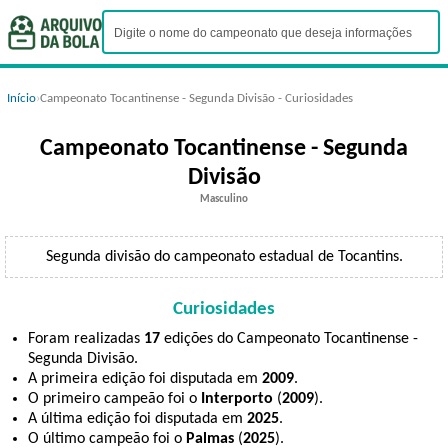
Início
›
Campeonato Tocantinense - Segunda Divisão - Curiosidades
Campeonato Tocantinense - Segunda
Divisão
Masculino
Segunda divisão do campeonato estadual de Tocantins.
Curiosidades
Foram realizadas
17
edições do Campeonato Tocantinense -
Segunda Divisão.
A primeira edição foi disputada em
2009
.
O primeiro campeão foi o
Interporto
(
2009
).
A última edição foi disputada em
2025
.
O último campeão foi o
Palmas
(
2025
).