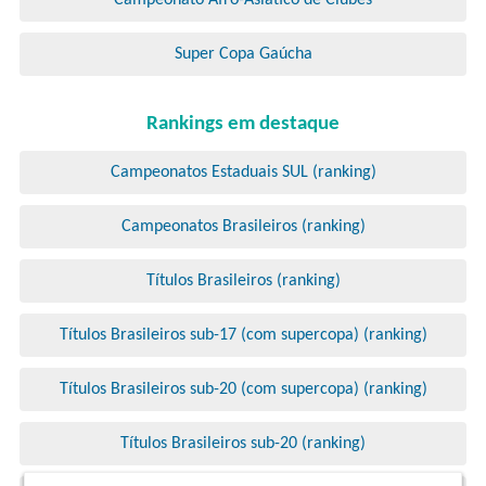
Campeonato Afro-Asiático de Clubes
Super Copa Gaúcha
Rankings em destaque
Campeonatos Estaduais SUL (ranking)
Campeonatos Brasileiros (ranking)
Títulos Brasileiros (ranking)
Títulos Brasileiros sub-17 (com supercopa) (ranking)
Títulos Brasileiros sub-20 (com supercopa) (ranking)
Títulos Brasileiros sub-20 (ranking)