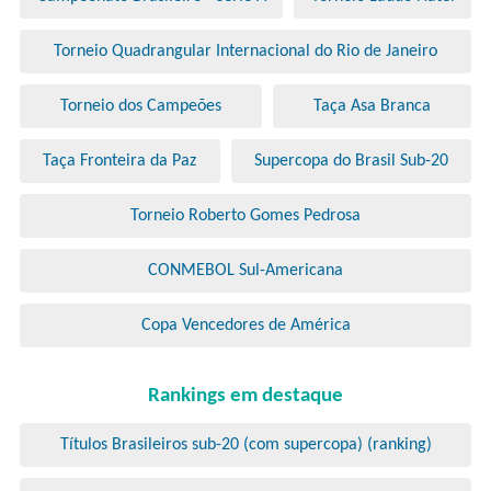
Torneio Quadrangular Internacional do Rio de Janeiro
Torneio dos Campeões
Taça Asa Branca
Taça Fronteira da Paz
Supercopa do Brasil Sub-20
Torneio Roberto Gomes Pedrosa
CONMEBOL Sul-Americana
Copa Vencedores de América
Rankings em destaque
Títulos Brasileiros sub-20 (com supercopa) (ranking)