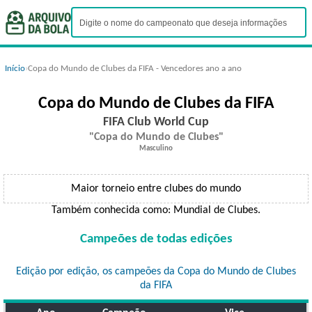
Início
›
Copa do Mundo de Clubes da FIFA - Vencedores ano a ano
Copa do Mundo de Clubes da FIFA
FIFA Club World Cup
Copa do Mundo de Clubes
Masculino
Maior torneio entre clubes do mundo
Também conhecida como: Mundial de Clubes.
Campeões de todas edições
Edição por edição, os campeões da Copa do Mundo de Clubes
da FIFA