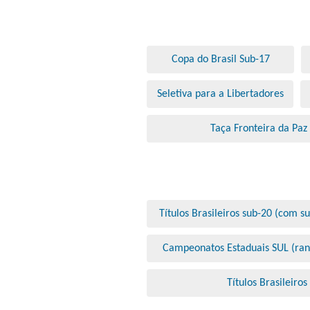
Copa do Brasil Sub-17
Seletiva para a Libertadores
Taça Fronteira da Paz
Títulos Brasileiros sub-20 (com s
Campeonatos Estaduais SUL (ran
Títulos Brasileiros