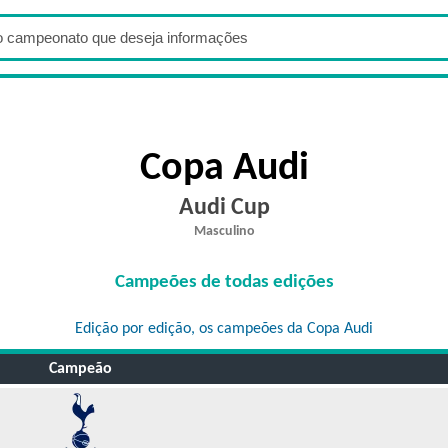
Copa Audi
Audi Cup
Masculino
Campeões de todas edições
Edição por edição, os campeões da Copa Audi
Campeão