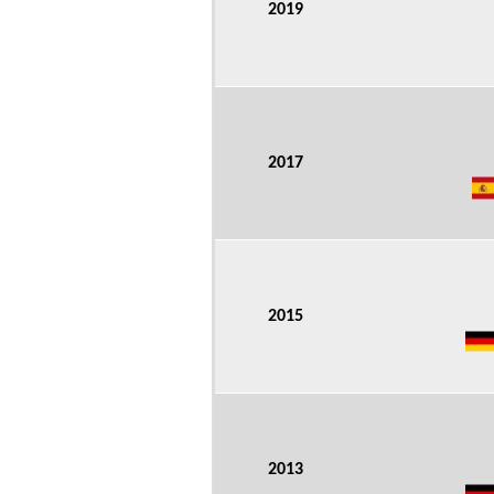
2019
2017
2015
2013