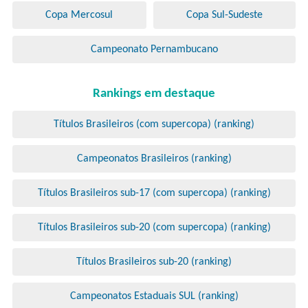
Copa Mercosul
Copa Sul-Sudeste
Campeonato Pernambucano
Rankings em destaque
Títulos Brasileiros (com supercopa) (ranking)
Campeonatos Brasileiros (ranking)
Títulos Brasileiros sub-17 (com supercopa) (ranking)
Títulos Brasileiros sub-20 (com supercopa) (ranking)
Títulos Brasileiros sub-20 (ranking)
Campeonatos Estaduais SUL (ranking)