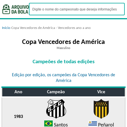
Início
›
Copa Vencedores de América - Vencedores ano a ano
Copa Vencedores de América
Masculino
Campeões de todas edições
Edição por edição, os campeões da Copa Vencedores de
América
Ano
Campeão
Vice
1983
Santos
Peñarol