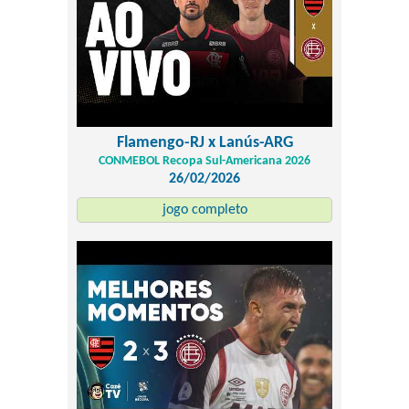
Flamengo-RJ x Lanús-ARG
CONMEBOL Recopa Sul-Americana 2026
26/02/2026
jogo completo