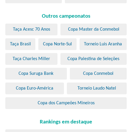
Outros campeonatos
Taça Acesc 70 Anos
Copa Master da Conmebol
Taça Brasil
Copa Norte-Sul
Torneio Luis Aranha
Taça Charles Miller
Copa Palestina de Seleções
Copa Suruga Bank
Copa Conmebol
Copa Euro-América
Torneio Laudo Natel
Copa dos Campeões Mineiros
Rankings em destaque