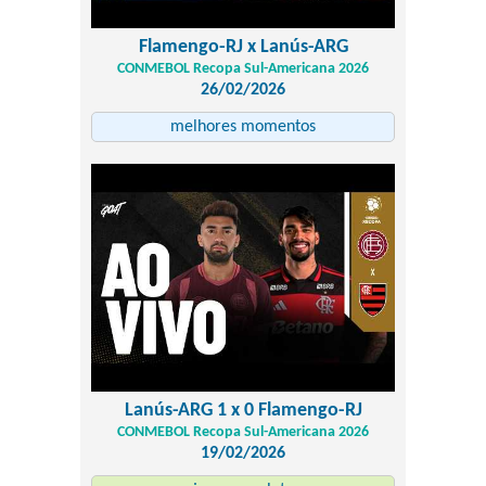
Flamengo-RJ x Lanús-ARG
CONMEBOL Recopa Sul-Americana 2026
26/02/2026
melhores momentos
Lanús-ARG 1 x 0 Flamengo-RJ
CONMEBOL Recopa Sul-Americana 2026
19/02/2026