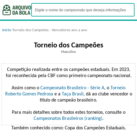
Início
›
Torneio dos Campeões - Vencedores ano a ano
Torneio dos Campeões
Masculino
Competição realizada entre os campeões estaduais. Em 2023,
foi reconhecida pela CBF como primeiro campeonato nacional.
Assim como o
Campeonato Brasileiro - Série A
, o
Torneio
Roberto Gomes Pedrosa
e a
Taça Brasil
, dá ao clube vencedor o
título de campeão brasileiro.
Para mais detalhes sobre todos estes torneios, consulte o
Campeonatos Brasileiros (ranking)
.
Também conhecido como: Copa dos Campeões Estaduais.