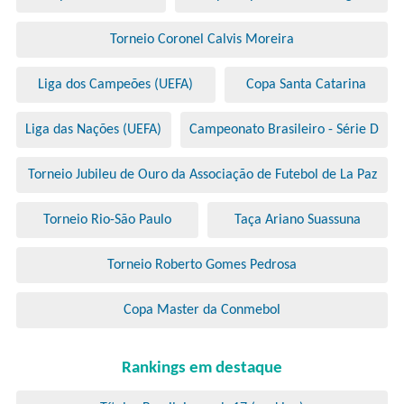
Torneio Coronel Calvis Moreira
Liga dos Campeões (UEFA)
Copa Santa Catarina
Liga das Nações (UEFA)
Campeonato Brasileiro - Série D
Torneio Jubileu de Ouro da Associação de Futebol de La Paz
Torneio Rio-São Paulo
Taça Ariano Suassuna
Torneio Roberto Gomes Pedrosa
Copa Master da Conmebol
Rankings em destaque