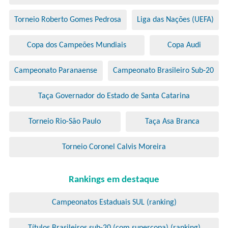
Torneio Roberto Gomes Pedrosa
Liga das Nações (UEFA)
Copa dos Campeões Mundiais
Copa Audi
Campeonato Paranaense
Campeonato Brasileiro Sub-20
Taça Governador do Estado de Santa Catarina
Torneio Rio-São Paulo
Taça Asa Branca
Torneio Coronel Calvis Moreira
Rankings em destaque
Campeonatos Estaduais SUL (ranking)