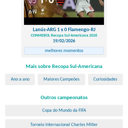
Lanús-ARG 1 x 0 Flamengo-RJ
CONMEBOL Recopa Sul-Americana 2026
19/02/2026
melhores momentos
Mais sobre Recopa Sul-Americana
Ano a ano
Maiores Campeões
Curiosidades
Outros campeonatos
Copa do Mundo da FIFA
Torneio Internacional Charles Miller