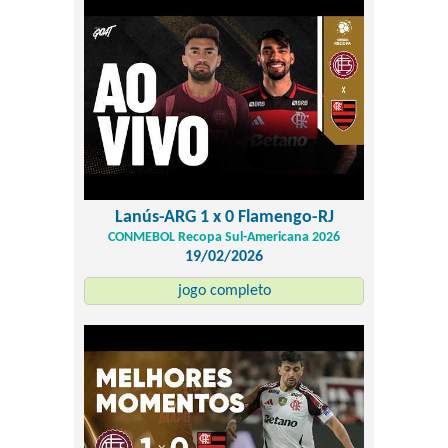
Lanús-ARG 1 x 0 Flamengo-RJ
CONMEBOL Recopa Sul-Americana 2026
19/02/2026
jogo completo