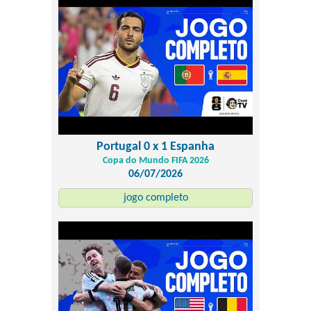
Portugal 0 x 1 Espanha
Copa do Mundo FIFA 2026
06/07/2026
jogo completo