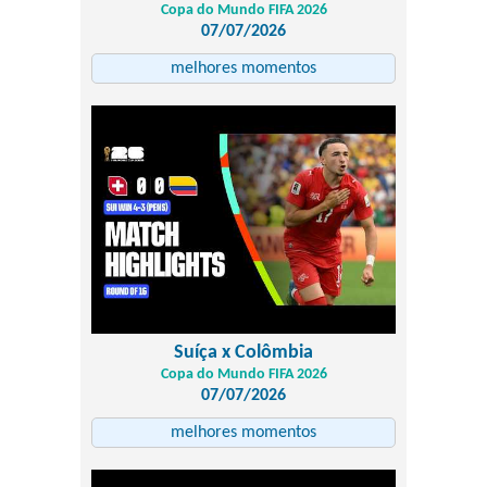
Copa do Mundo FIFA 2026
07/07/2026
melhores momentos
Suíça x Colômbia
Copa do Mundo FIFA 2026
07/07/2026
melhores momentos