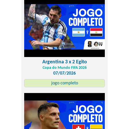
Argentina 3 x 2 Egito
Copa do Mundo FIFA 2026
07/07/2026
jogo completo