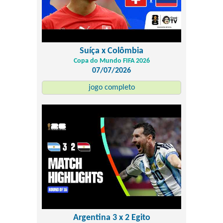
Suíça x Colômbia
Copa do Mundo FIFA 2026
07/07/2026
jogo completo
Argentina 3 x 2 Egito