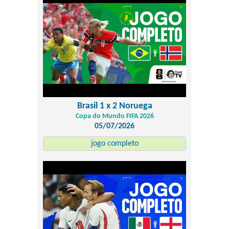
Brasil 1 x 2 Noruega
Copa do Mundo FIFA 2026
05/07/2026
jogo completo