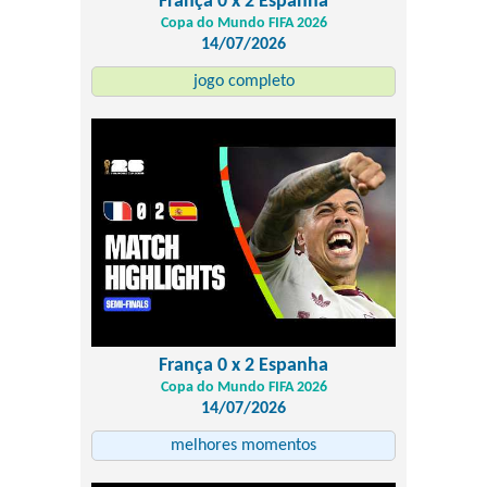
França 0 x 2 Espanha
Copa do Mundo FIFA 2026
14/07/2026
jogo completo
França 0 x 2 Espanha
Copa do Mundo FIFA 2026
14/07/2026
melhores momentos