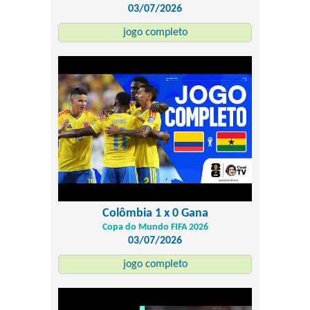
03/07/2026
jogo completo
Colômbia 1 x 0 Gana
Copa do Mundo FIFA 2026
03/07/2026
jogo completo