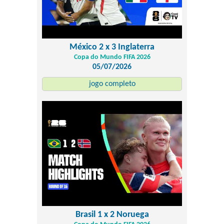
México 2 x 3 Inglaterra
Copa do Mundo FIFA 2026
05/07/2026
jogo completo
Brasil 1 x 2 Noruega