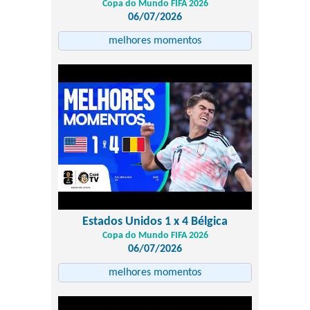
Copa do Mundo FIFA 2026
06/07/2026
melhores momentos
Estados Unidos 1 x 4 Bélgica
Copa do Mundo FIFA 2026
06/07/2026
melhores momentos