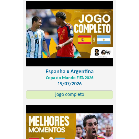
Espanha x Argentina
Copa do Mundo FIFA 2026
19/07/2026
jogo completo