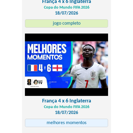
França 4 x 6 Inglaterra
Copa do Mundo FIFA 2026
18/07/2026
jogo completo
França 4 x 6 Inglaterra
Copa do Mundo FIFA 2026
18/07/2026
melhores momentos