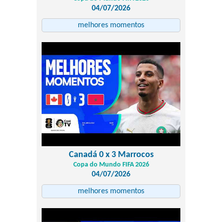
04/07/2026
melhores momentos
Canadá 0 x 3 Marrocos
Copa do Mundo FIFA 2026
04/07/2026
melhores momentos