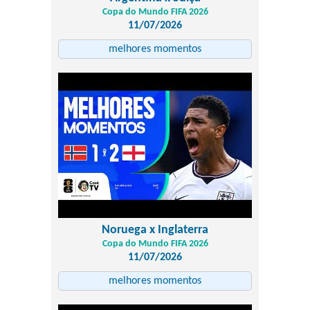
Copa do Mundo FIFA 2026
11/07/2026
melhores momentos
Noruega x Inglaterra
Copa do Mundo FIFA 2026
11/07/2026
melhores momentos