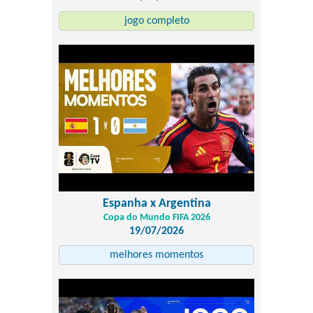
jogo completo
Espanha x Argentina
Copa do Mundo FIFA 2026
19/07/2026
melhores momentos