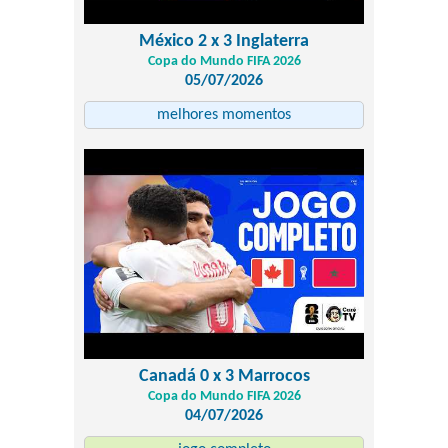
México 2 x 3 Inglaterra
Copa do Mundo FIFA 2026
05/07/2026
melhores momentos
Canadá 0 x 3 Marrocos
Copa do Mundo FIFA 2026
04/07/2026