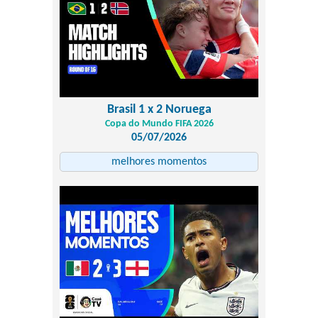
Brasil 1 x 2 Noruega
Copa do Mundo FIFA 2026
05/07/2026
melhores momentos