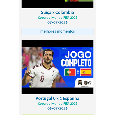
Suíça x Colômbia
Copa do Mundo FIFA 2026
07/07/2026
melhores momentos
Portugal 0 x 1 Espanha
Copa do Mundo FIFA 2026
06/07/2026