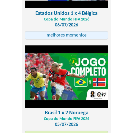
Estados Unidos 1 x 4 Bélgica
Copa do Mundo FIFA 2026
06/07/2026
melhores momentos
Brasil 1 x 2 Noruega
Copa do Mundo FIFA 2026
05/07/2026