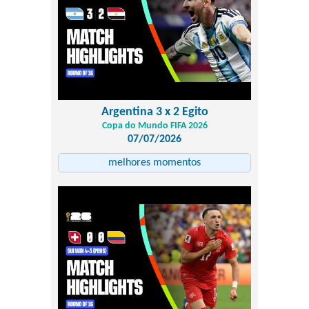
Argentina 3 x 2 Egito
Copa do Mundo FIFA 2026
07/07/2026
melhores momentos