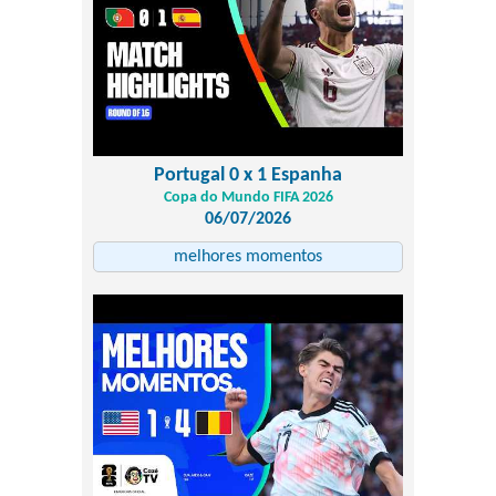
Portugal 0 x 1 Espanha
Copa do Mundo FIFA 2026
06/07/2026
melhores momentos