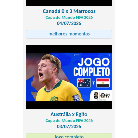
Canadá 0 x 3 Marrocos
Copa do Mundo FIFA 2026
04/07/2026
melhores momentos
Austrália x Egito
Copa do Mundo FIFA 2026
03/07/2026
jogo completo