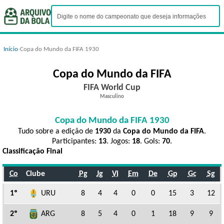
Início
›
Copa do Mundo da FIFA 1930
Copa do Mundo da FIFA
FIFA World Cup
Masculino
Copa do Mundo da FIFA 1930
Tudo sobre a edição de
1930
da
Copa do Mundo da FIFA
.
Participantes:
13
. Jogos:
18
. Gols:
70
.
Classificação Final
Co
Clube
Pg
Jg
Vi
Em
De
Gp
Gc
Sg
1º
URU
8
4
4
0
0
15
3
12
2º
ARG
8
5
4
0
1
18
9
9