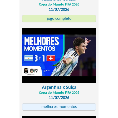
Copa do Mundo FIFA 2026
11/07/2026
jogo completo
Argentina x Suíça
Copa do Mundo FIFA 2026
11/07/2026
melhores momentos