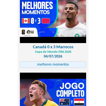
Canadá 0 x 3 Marrocos
Copa do Mundo FIFA 2026
04/07/2026
melhores momentos