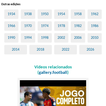
Outras edições
1934
1938
1950
1954
1958
1962
1966
1970
1974
1978
1982
1986
1990
1994
1998
2002
2006
2010
2014
2018
2022
2026
Vídeos relacionados
(
gallery.football
)