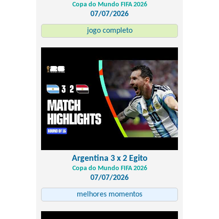
Copa do Mundo FIFA 2026
07/07/2026
jogo completo
Argentina 3 x 2 Egito
Copa do Mundo FIFA 2026
07/07/2026
melhores momentos