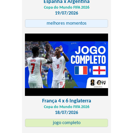
Espanha x Argentina
Copa do Mundo FIFA 2026
19/07/2026
melhores momentos
França 4 x 6 Inglaterra
Copa do Mundo FIFA 2026
18/07/2026
jogo completo