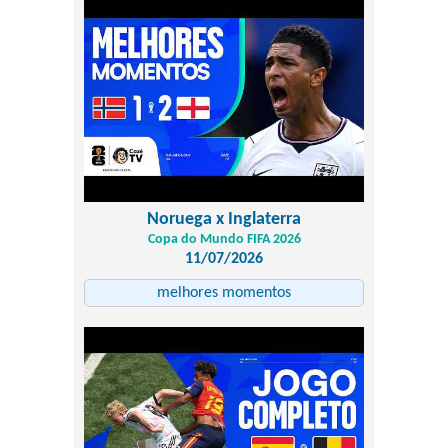
Noruega x Inglaterra
Copa do Mundo FIFA 2026
11/07/2026
melhores momentos