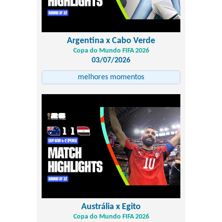
Argentina x Cabo Verde
Copa do Mundo FIFA 2026
03/07/2026
melhores momentos
Austrália x Egito
Copa do Mundo FIFA 2026