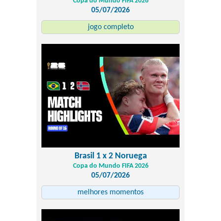
Copa do Mundo FIFA 2026
05/07/2026
jogo completo
Brasil 1 x 2 Noruega
Copa do Mundo FIFA 2026
05/07/2026
melhores momentos