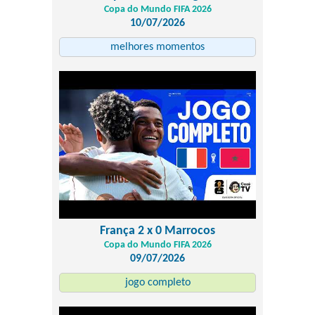
Copa do Mundo FIFA 2026
10/07/2026
melhores momentos
França 2 x 0 Marrocos
Copa do Mundo FIFA 2026
09/07/2026
jogo completo