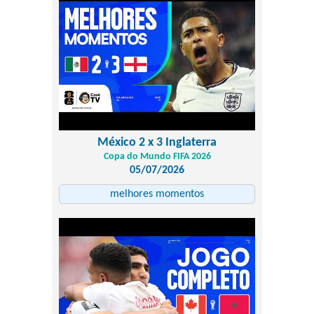
México 2 x 3 Inglaterra
Copa do Mundo FIFA 2026
05/07/2026
melhores momentos