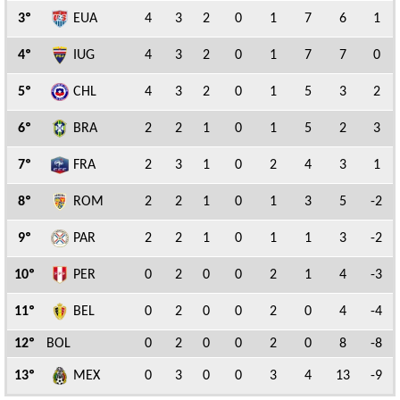
3º
EUA
4
3
2
0
1
7
6
1
4º
IUG
4
3
2
0
1
7
7
0
5º
CHL
4
3
2
0
1
5
3
2
6º
BRA
2
2
1
0
1
5
2
3
7º
FRA
2
3
1
0
2
4
3
1
8º
ROM
2
2
1
0
1
3
5
-2
9º
PAR
2
2
1
0
1
1
3
-2
10º
PER
0
2
0
0
2
1
4
-3
11º
BEL
0
2
0
0
2
0
4
-4
12º
BOL
0
2
0
0
2
0
8
-8
13º
MEX
0
3
0
0
3
4
13
-9