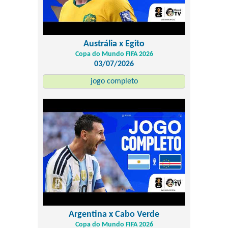
Austrália x Egito
Copa do Mundo FIFA 2026
03/07/2026
jogo completo
Argentina x Cabo Verde
Copa do Mundo FIFA 2026