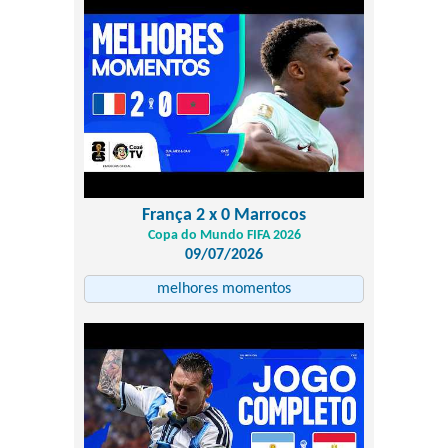
França 2 x 0 Marrocos
Copa do Mundo FIFA 2026
09/07/2026
melhores momentos