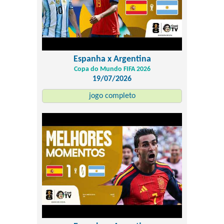
Espanha x Argentina
Copa do Mundo FIFA 2026
19/07/2026
jogo completo