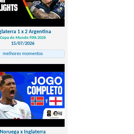
glaterra 1 x 2 Argentina
Copa do Mundo FIFA 2026
15/07/2026
melhores momentos
Noruega x Inglaterra