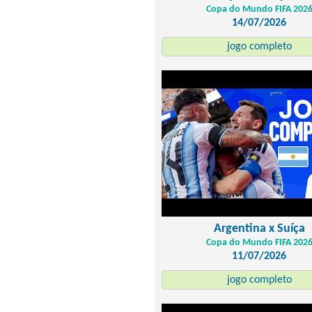
Copa do Mundo FIFA 202
14/07/2026
jogo completo
Argentina x Suíça
Copa do Mundo FIFA 202
11/07/2026
jogo completo