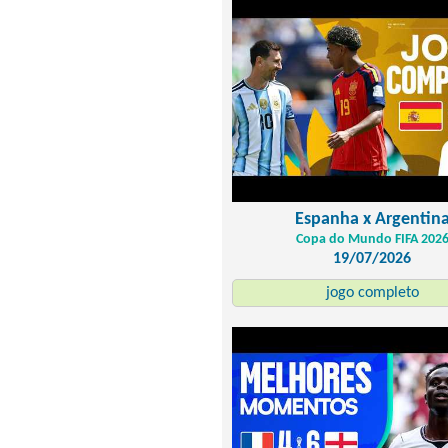
Espanha x Argentin
Copa do Mundo FIFA 202
19/07/2026
jogo completo