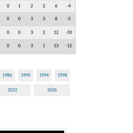
0
1
2
2
6
-4
0
0
3
3
8
-5
0
0
3
2
12
-10
0
0
3
1
13
-12
1986
1990
1994
1998
2022
2026