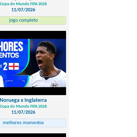
Copa do Mundo FIFA 2026
11/07/2026
jogo completo
Noruega x Inglaterra
Copa do Mundo FIFA 2026
11/07/2026
melhores momentos