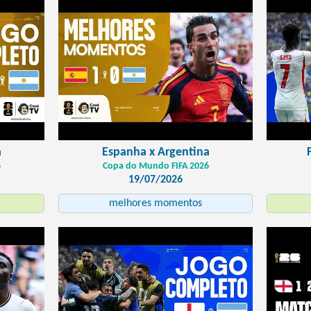
a
Espanha x Argentina
6
Copa do Mundo FIFA 2026
19/07/2026
melhores momentos