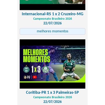
Internacional-RS 1 x 2 Cruzeiro-MG
Campeonato Brasileiro 2026
22/07/2026
melhores momentos
Coritiba-PR 1 x 3 Palmeiras-SP
Campeonato Brasileiro 2026
22/07/2026