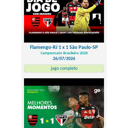
Flamengo-RJ 1 x 1 São Paulo-SP
Campeonato Brasileiro 2026
26/07/2026
jogo completo