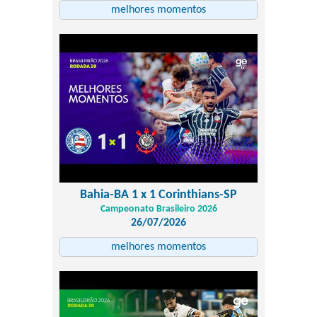
melhores momentos
Bahia-BA 1 x 1 Corinthians-SP
Campeonato Brasileiro 2026
26/07/2026
melhores momentos