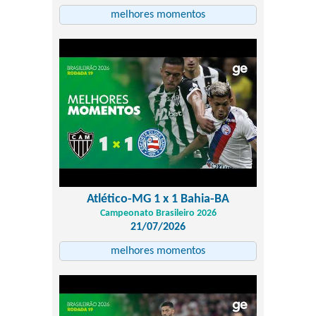
melhores momentos
Atlético-MG 1 x 1 Bahia-BA
Campeonato Brasileiro 2026
21/07/2026
melhores momentos