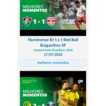
Fluminense-RJ 1 x 1 Red Bull
Bragantino-SP
Campeonato Brasileiro 2026
17/07/2026
melhores momentos