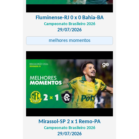
Fluminense-RJ 0 x 0 Bahia-BA
Campeonato Brasileiro 2026
29/07/2026
melhores momentos
Mirassol-SP 2 x 1 Remo-PA
Campeonato Brasileiro 2026
29/07/2026