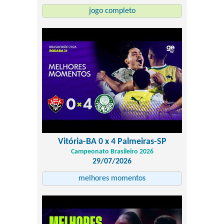
jogo completo
Vitória-BA 0 x 4 Palmeiras-SP
Campeonato Brasileiro 2026
29/07/2026
melhores momentos