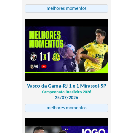
melhores momentos
Vasco da Gama-RJ 1 x 1 Mirassol-SP
Campeonato Brasileiro 2026
25/07/2026
melhores momentos