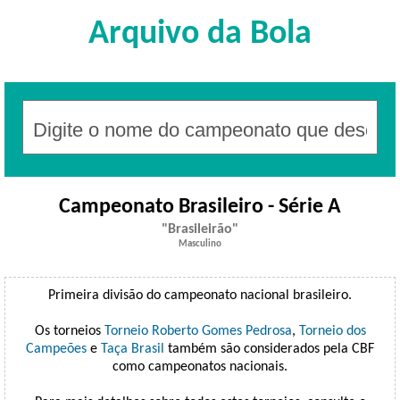
Arquivo da Bola
Campeonato Brasileiro - Série A
Brasileirão
Masculino
Primeira divisão do campeonato nacional brasileiro.
Os torneios
Torneio Roberto Gomes Pedrosa
,
Torneio dos
Campeões
e
Taça Brasil
também são considerados pela CBF
como campeonatos nacionais.