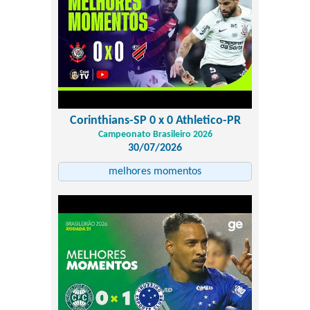
Corinthians-SP 0 x 0 Athletico-PR
Campeonato Brasileiro 2026
30/07/2026
melhores momentos