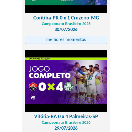
Coritiba-PR 0 x 1 Cruzeiro-MG
Campeonato Brasileiro 2026
30/07/2026
melhores momentos
Vitória-BA 0 x 4 Palmeiras-SP
Campeonato Brasileiro 2026
29/07/2026