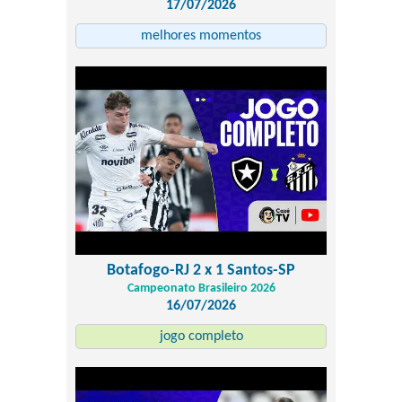
17/07/2026
melhores momentos
Botafogo-RJ 2 x 1 Santos-SP
Campeonato Brasileiro 2026
16/07/2026
jogo completo