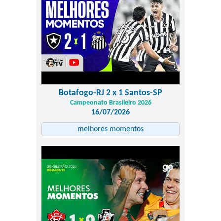
Botafogo-RJ 2 x 1 Santos-SP
Campeonato Brasileiro 2026
16/07/2026
melhores momentos