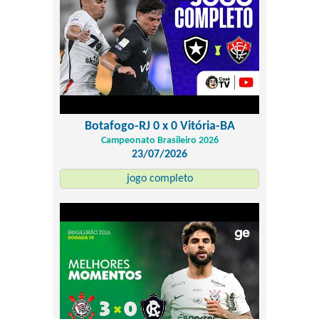
Botafogo-RJ 0 x 0 Vitória-BA
Campeonato Brasileiro 2026
23/07/2026
jogo completo