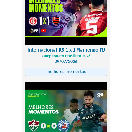
Internacional-RS 1 x 1 Flamengo-RJ
Campeonato Brasileiro 2026
29/07/2026
melhores momentos