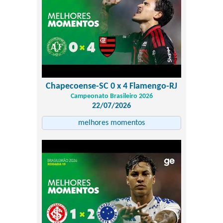
Chapecoense-SC 0 x 4 Flamengo-RJ
Campeonato Brasileiro 2026
22/07/2026
melhores momentos