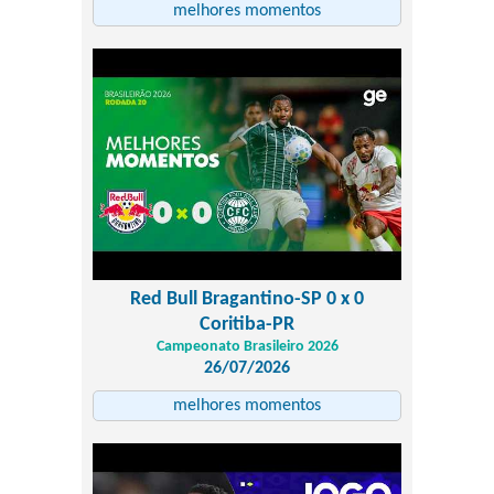
melhores momentos
Red Bull Bragantino-SP 0 x 0
Coritiba-PR
Campeonato Brasileiro 2026
26/07/2026
melhores momentos