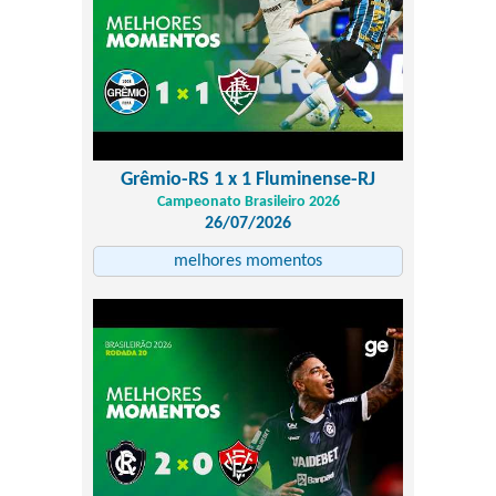
Grêmio-RS 1 x 1 Fluminense-RJ
Campeonato Brasileiro 2026
26/07/2026
melhores momentos