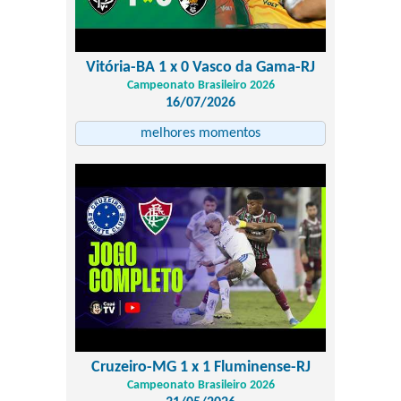
Vitória-BA 1 x 0 Vasco da Gama-RJ
Campeonato Brasileiro 2026
16/07/2026
melhores momentos
Cruzeiro-MG 1 x 1 Fluminense-RJ
Campeonato Brasileiro 2026