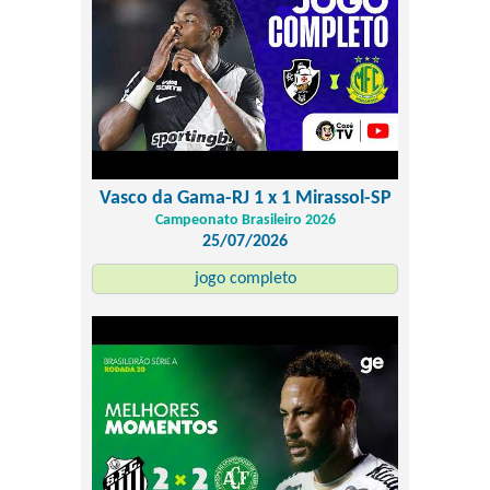
Vasco da Gama-RJ 1 x 1 Mirassol-SP
Campeonato Brasileiro 2026
25/07/2026
jogo completo