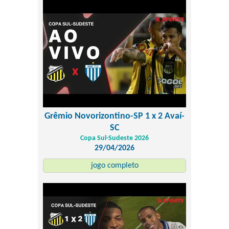
Grêmio Novorizontino-SP 1 x 2 Avaí-
SC
Copa Sul-Sudeste 2026
29/04/2026
jogo completo