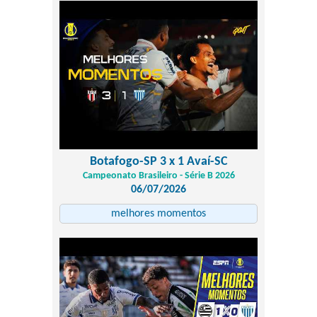
Botafogo-SP 3 x 1 Avaí-SC
Campeonato Brasileiro - Série B 2026
06/07/2026
melhores momentos