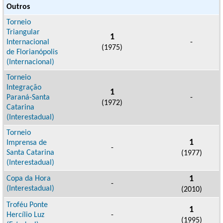
Outros
Torneio
Triangular
1
Internacional
-
(1975)
de Florianópolis
(Internacional)
Torneio
Integração
1
Paraná-Santa
-
(1972)
Catarina
(Interestadual)
Torneio
1
Imprensa de
-
Santa Catarina
(1977)
(Interestadual)
1
Copa da Hora
-
(Interestadual)
(2010)
Troféu Ponte
1
Hercílio Luz
-
(1995)