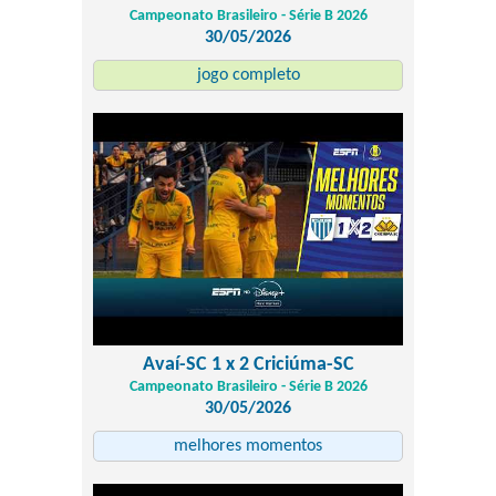
Campeonato Brasileiro - Série B 2026
30/05/2026
jogo completo
Avaí-SC 1 x 2 Criciúma-SC
Campeonato Brasileiro - Série B 2026
30/05/2026
melhores momentos