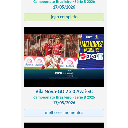
Campeonato Brasileiro - Série B 2026
17/05/2026
jogo completo
Vila Nova-GO 2 x 0 Avaí-SC
Campeonato Brasileiro - Série B 2026
17/05/2026
melhores momentos