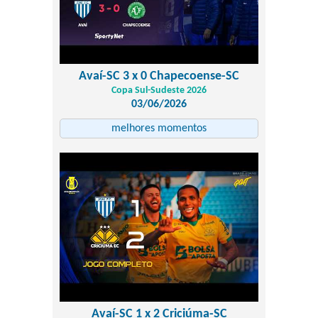
Avaí-SC 3 x 0 Chapecoense-SC
Copa Sul-Sudeste 2026
03/06/2026
melhores momentos
Avaí-SC 1 x 2 Criciúma-SC