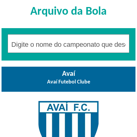
Arquivo da Bola
Avaí
Avaí Futebol Clube