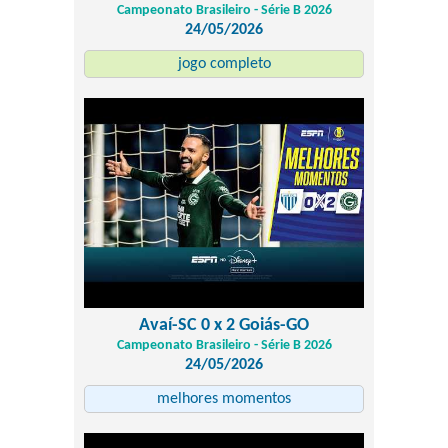
Campeonato Brasileiro - Série B 2026
24/05/2026
jogo completo
Avaí-SC 0 x 2 Goiás-GO
Campeonato Brasileiro - Série B 2026
24/05/2026
melhores momentos