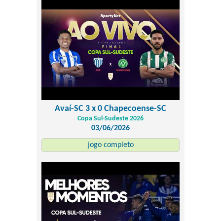
Avaí-SC 3 x 0 Chapecoense-SC
Copa Sul-Sudeste 2026
03/06/2026
jogo completo