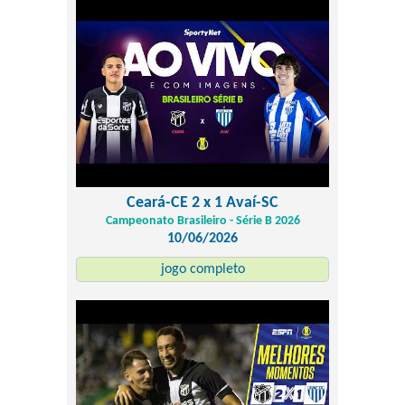
Ceará-CE 2 x 1 Avaí-SC
Campeonato Brasileiro - Série B 2026
10/06/2026
jogo completo