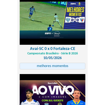
Avaí-SC 0 x 0 Fortaleza-CE
Campeonato Brasileiro - Série B 2026
10/05/2026
melhores momentos