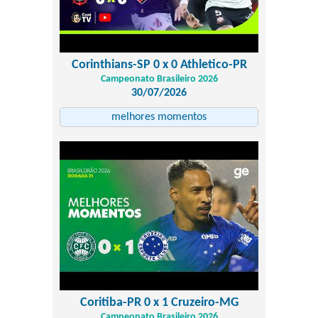
Corinthians-SP 0 x 0 Athletico-PR
Campeonato Brasileiro 2026
30/07/2026
melhores momentos
Coritiba-PR 0 x 1 Cruzeiro-MG
Campeonato Brasileiro 2026