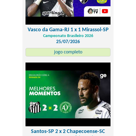
Vasco da Gama-RJ 1 x 1 Mirassol-SP
Campeonato Brasileiro 2026
25/07/2026
jogo completo
Santos-SP 2 x 2 Chapecoense-SC