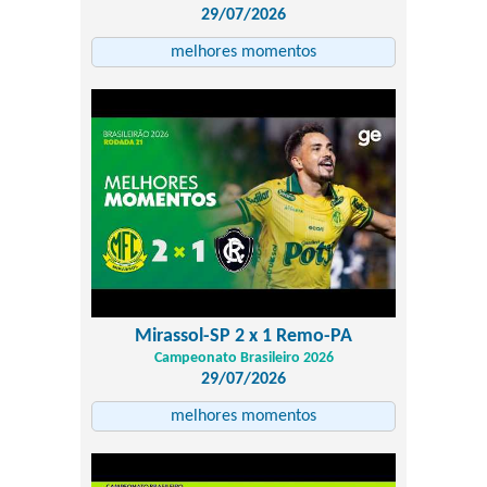
29/07/2026
melhores momentos
Mirassol-SP 2 x 1 Remo-PA
Campeonato Brasileiro 2026
29/07/2026
melhores momentos