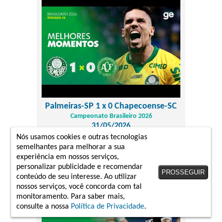
Palmeiras-SP 1 x 0 Chapecoense-SC
Campeonato Brasileiro 2026
31/05/2026
Nós usamos cookies e outras tecnologias
melhores momentos
semelhantes para melhorar a sua
experiência em nossos serviços,
personalizar publicidade e recomendar
PROSSEGUIR
conteúdo de seu interesse. Ao utilizar
nossos serviços, você concorda com tal
monitoramento. Para saber mais,
consulte a nossa
Política de Privacidade
.