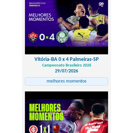
Vitória-BA 0 x 4 Palmeiras-SP
Campeonato Brasileiro 2026
29/07/2026
melhores momentos