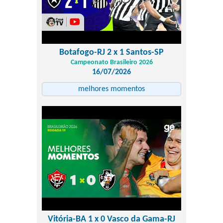
Botafogo-RJ 2 x 1 Santos-SP
Campeonato Brasileiro 2026
16/07/2026
melhores momentos
Vitória-BA 1 x 0 Vasco da Gama-RJ