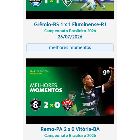
Grêmio-RS 1 x 1 Fluminense-RJ
Campeonato Brasileiro 2026
26/07/2026
melhores momentos
Remo-PA 2 x 0 Vitória-BA
Campeonato Brasileiro 2026