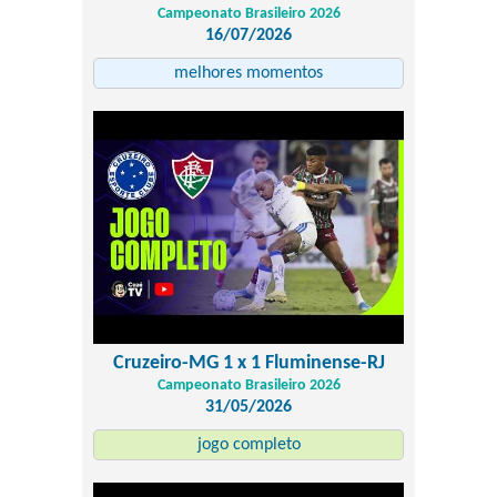
Campeonato Brasileiro 2026
16/07/2026
melhores momentos
Cruzeiro-MG 1 x 1 Fluminense-RJ
Campeonato Brasileiro 2026
31/05/2026
jogo completo