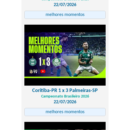
22/07/2026
melhores momentos
Coritiba-PR 1 x 3 Palmeiras-SP
Campeonato Brasileiro 2026
22/07/2026
melhores momentos