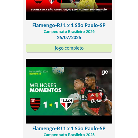
Flamengo-RJ 1 x 1 São Paulo-SP
Campeonato Brasileiro 2026
26/07/2026
jogo completo
Flamengo-RJ 1 x 1 São Paulo-SP
Campeonato Brasileiro 2026