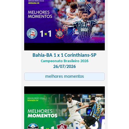
Bahia-BA 1 x 1 Corinthians-SP
Campeonato Brasileiro 2026
26/07/2026
melhores momentos