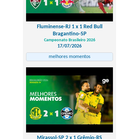
Fluminense-RJ 1 x 1 Red Bull
Bragantino-SP
Campeonato Brasileiro 2026
17/07/2026
melhores momentos
Mirassol-SP 2 x 1 Grêmio-RS