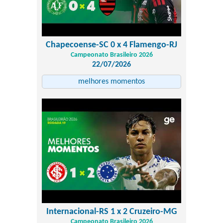
Chapecoense-SC 0 x 4 Flamengo-RJ
Campeonato Brasileiro 2026
22/07/2026
melhores momentos
Internacional-RS 1 x 2 Cruzeiro-MG
Campeonato Brasileiro 2026