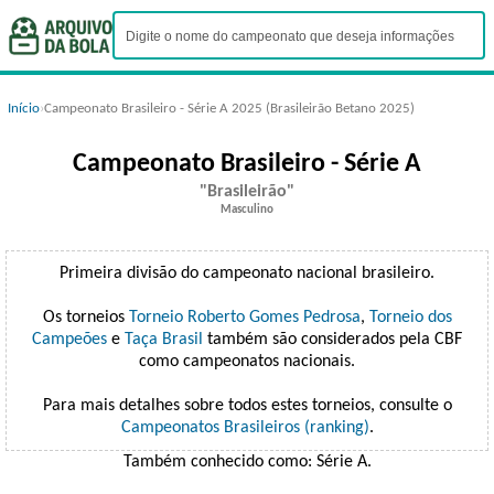
Início
›
Campeonato Brasileiro - Série A 2025 (Brasileirão Betano 2025)
Campeonato Brasileiro - Série A
Brasileirão
Masculino
Primeira divisão do campeonato nacional brasileiro.
Os torneios
Torneio Roberto Gomes Pedrosa
,
Torneio dos
Campeões
e
Taça Brasil
também são considerados pela CBF
como campeonatos nacionais.
Para mais detalhes sobre todos estes torneios, consulte o
Campeonatos Brasileiros (ranking)
.
Também conhecido como: Série A.