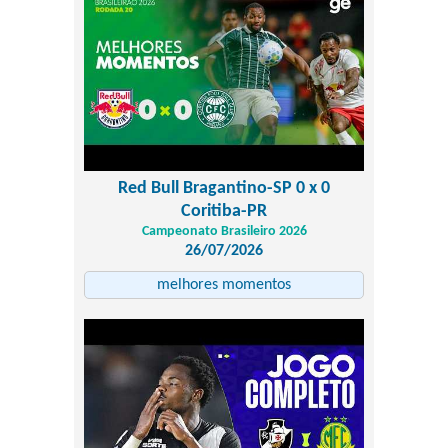
Red Bull Bragantino-SP 0 x 0
Coritiba-PR
Campeonato Brasileiro 2026
26/07/2026
melhores momentos