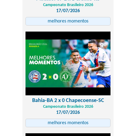
Campeonato Brasileiro 2026
17/07/2026
melhores momentos
Bahia-BA 2 x 0 Chapecoense-SC
Campeonato Brasileiro 2026
17/07/2026
melhores momentos