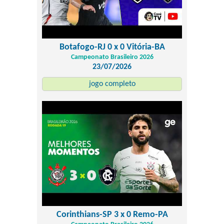
Botafogo-RJ 0 x 0 Vitória-BA
Campeonato Brasileiro 2026
23/07/2026
jogo completo
Corinthians-SP 3 x 0 Remo-PA