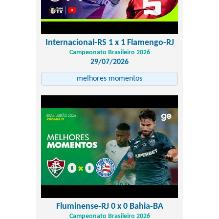
Internacional-RS 1 x 1 Flamengo-RJ
Campeonato Brasileiro 2026
29/07/2026
melhores momentos
Fluminense-RJ 0 x 0 Bahia-BA
Campeonato Brasileiro 2026