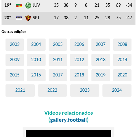
19º
JUV
35
38
9
8
21
35
69
-34
20º
SPT
17
38
2
11
25
28
75
-47
Outras edições
2003
2004
2005
2006
2007
2008
2009
2010
2011
2012
2013
2014
2015
2016
2017
2018
2019
2020
2021
2022
2023
2024
Vídeos relacionados
(
gallery.football
)