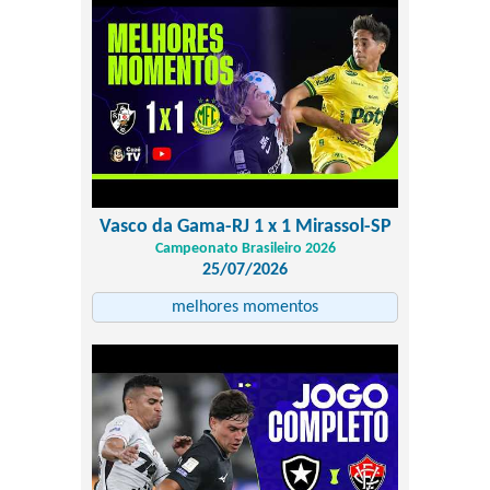
Vasco da Gama-RJ 1 x 1 Mirassol-SP
Campeonato Brasileiro 2026
25/07/2026
melhores momentos