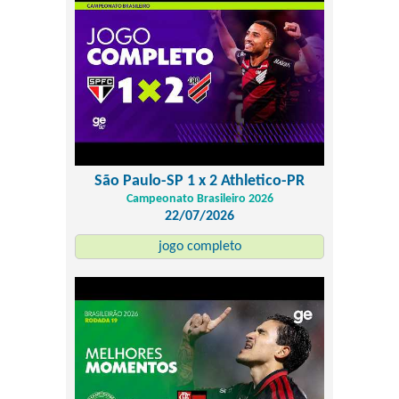
São Paulo-SP 1 x 2 Athletico-PR
Campeonato Brasileiro 2026
22/07/2026
jogo completo