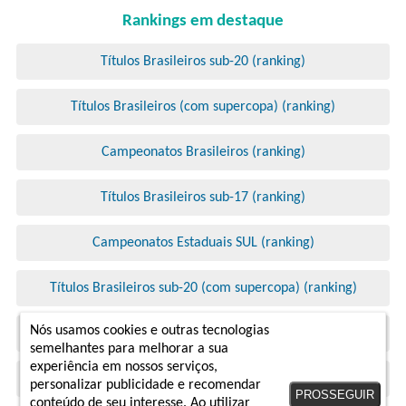
Rankings em destaque
Títulos Brasileiros sub-20 (ranking)
Títulos Brasileiros (com supercopa) (ranking)
Campeonatos Brasileiros (ranking)
Títulos Brasileiros sub-17 (ranking)
Campeonatos Estaduais SUL (ranking)
Títulos Brasileiros sub-20 (com supercopa) (ranking)
Nós usamos cookies e outras tecnologias
Títulos Brasileiros sub-17 (com supercopa) (ranking)
semelhantes para melhorar a sua
experiência em nossos serviços,
Títulos Brasileiros (ranking)
personalizar publicidade e recomendar
PROSSEGUIR
conteúdo de seu interesse. Ao utilizar