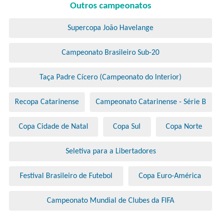
Outros campeonatos
Supercopa João Havelange
Campeonato Brasileiro Sub-20
Taça Padre Cícero (Campeonato do Interior)
Recopa Catarinense
Campeonato Catarinense - Série B
Copa Cidade de Natal
Copa Sul
Copa Norte
Seletiva para a Libertadores
Festival Brasileiro de Futebol
Copa Euro-América
Campeonato Mundial de Clubes da FIFA