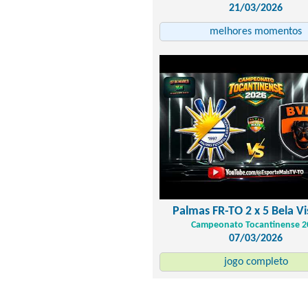
21/03/2026
melhores momentos
Palmas FR-TO 2 x 5 Bela Vi
Campeonato Tocantinense 2
07/03/2026
jogo completo