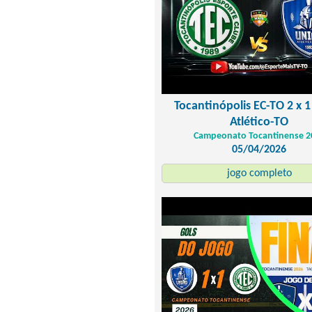
Tocantinópolis EC-TO 2 x 
Atlético-TO
Campeonato Tocantinense 2
05/04/2026
jogo completo