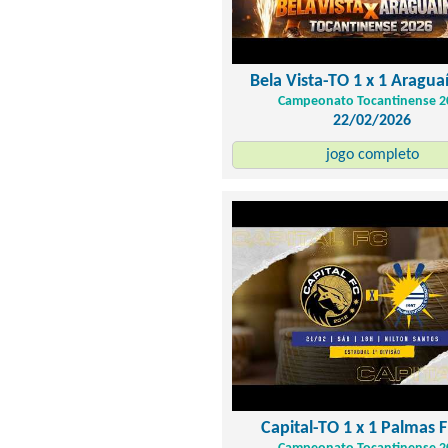
Bela Vista-TO 1 x 1 Aragu
Campeonato Tocantinense 2
22/02/2026
jogo completo
Capital-TO 1 x 1 Palmas 