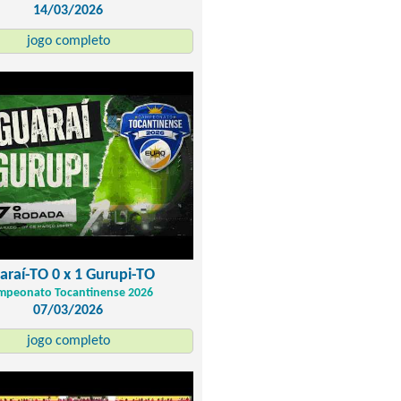
14/03/2026
jogo completo
araí-TO 0 x 1 Gurupi-TO
mpeonato Tocantinense 2026
07/03/2026
jogo completo