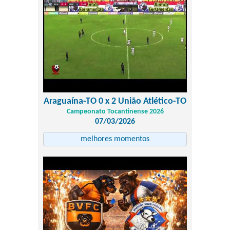
Araguaína-TO 0 x 2 União Atlético-TO
Campeonato Tocantinense 2026
07/03/2026
melhores momentos