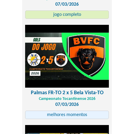
07/03/2026
jogo completo
Palmas FR-TO 2 x 5 Bela Vista-TO
Campeonato Tocantinense 2026
07/03/2026
melhores momentos