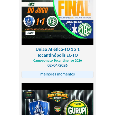
União Atlético-TO 1 x 1
Tocantinópolis EC-TO
Campeonato Tocantinense 2026
02/04/2026
melhores momentos