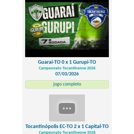
Guaraí-TO 0 x 1 Gurupi-TO
Campeonato Tocantinense 2026
07/03/2026
jogo completo
Tocantinópolis EC-TO 2 x 1 Capital-TO
Campeonato Tocantinense 2026