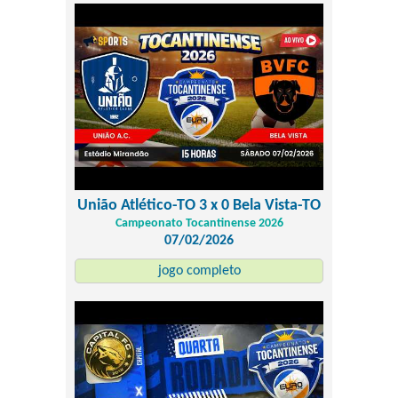
União Atlético-TO 3 x 0 Bela Vista-TO
Campeonato Tocantinense 2026
07/02/2026
jogo completo