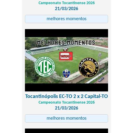
Campeonato Tocantinense 2026
21/03/2026
melhores momentos
Tocantinópolis EC-TO 2 x 2 Capital-TO
Campeonato Tocantinense 2026
21/03/2026
melhores momentos