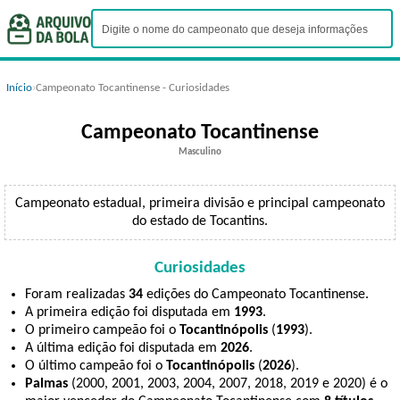
Início
›
Campeonato Tocantinense - Curiosidades
Campeonato Tocantinense
Masculino
Campeonato estadual, primeira divisão e principal campeonato
do estado de Tocantins.
Curiosidades
Foram realizadas
34
edições do Campeonato Tocantinense.
A primeira edição foi disputada em
1993
.
O primeiro campeão foi o
Tocantinópolis
(
1993
).
A última edição foi disputada em
2026
.
O último campeão foi o
Tocantinópolis
(
2026
).
Palmas
(2000, 2001, 2003, 2004, 2007, 2018, 2019 e 2020) é o