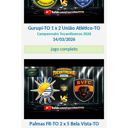
Gurupi-TO 1 x 2 União Atlético-TO
Campeonato Tocantinense 2026
14/03/2026
jogo completo
Palmas FR-TO 2 x 5 Bela Vista-TO