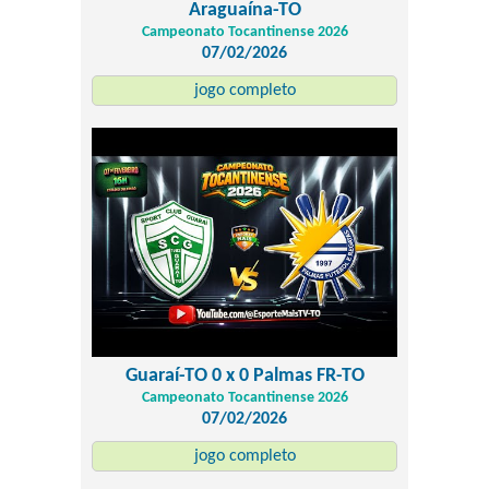
Araguaína-TO
Campeonato Tocantinense 2026
07/02/2026
jogo completo
Guaraí-TO 0 x 0 Palmas FR-TO
Campeonato Tocantinense 2026
07/02/2026
jogo completo