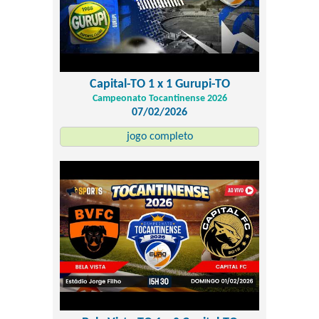
Capital-TO 1 x 1 Gurupi-TO
Campeonato Tocantinense 2026
07/02/2026
jogo completo