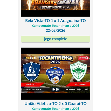
Bela Vista-TO 1 x 1 Araguaína-TO
Campeonato Tocantinense 2026
22/02/2026
jogo completo
União Atlético-TO 2 x 0 Guaraí-TO
Campeonato Tocantinense 2026