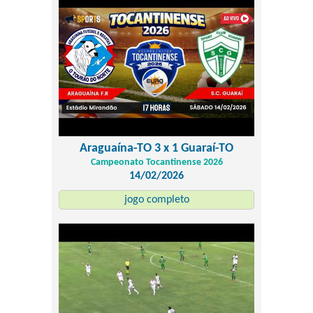
Araguaína-TO 3 x 1 Guaraí-TO
Campeonato Tocantinense 2026
14/02/2026
jogo completo