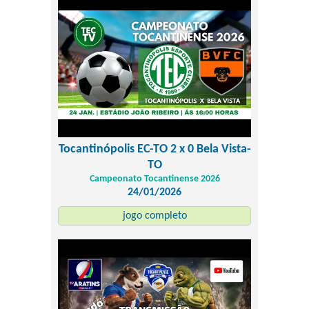
Tocantinópolis EC-TO 2 x 0 Bela Vista-
TO
Campeonato Tocantinense 2026
24/01/2026
jogo completo