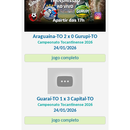
Araguaína-TO 2 x 0 Gurupi-TO
Campeonato Tocantinense 2026
24/01/2026
jogo completo
Guaraí-TO 1 x 3 Capital-TO
Campeonato Tocantinense 2026
24/01/2026
jogo completo