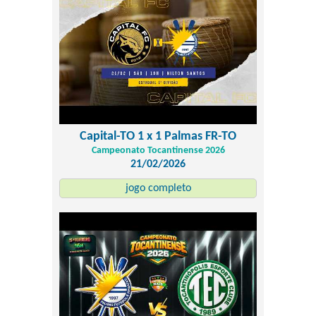
Capital-TO 1 x 1 Palmas FR-TO
Campeonato Tocantinense 2026
21/02/2026
jogo completo