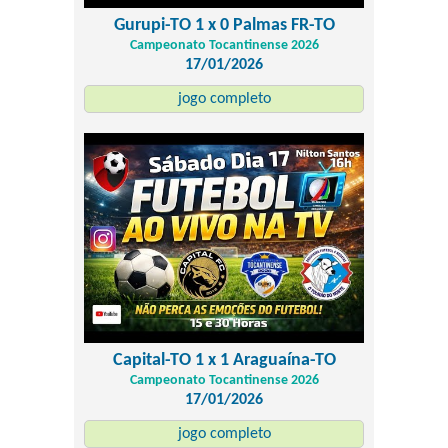
Gurupi-TO 1 x 0 Palmas FR-TO
Campeonato Tocantinense 2026
17/01/2026
jogo completo
Capital-TO 1 x 1 Araguaína-TO
Campeonato Tocantinense 2026
17/01/2026
jogo completo