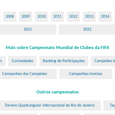
2008
2009
2010
2011
2012
2013
2014
2021
2022
Mais sobre Campeonato Mundial de Clubes da FIFA
s
Curiosidades
Ranking de Participações
Campeões In
Campanhas dos Campeões
Campanhas Invictas
Outros campeonatos
Torneio Quadrangular Internacional do Rio de Janeiro
Taç