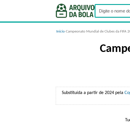
Início
›
Campeonato Mundial de Clubes da FIFA 
Campe
Substituída a partir de 2024 pela
Co
Tu