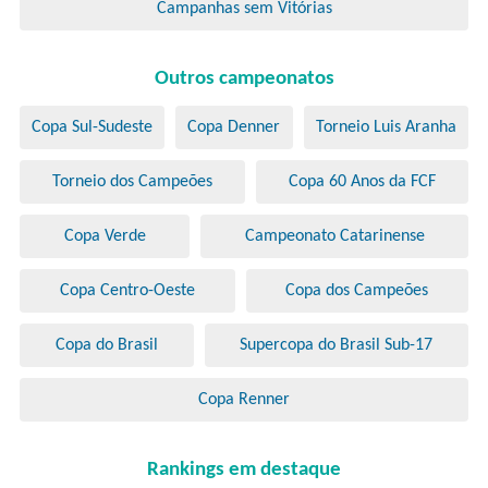
Campanhas sem Vitórias
Outros campeonatos
Copa Sul-Sudeste
Copa Denner
Torneio Luis Aranha
Torneio dos Campeões
Copa 60 Anos da FCF
Copa Verde
Campeonato Catarinense
Copa Centro-Oeste
Copa dos Campeões
Copa do Brasil
Supercopa do Brasil Sub-17
Copa Renner
Rankings em destaque