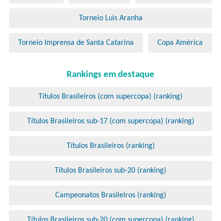
Torneio Luis Aranha
Torneio Imprensa de Santa Catarina
Copa América
Rankings em destaque
Títulos Brasileiros (com supercopa) (ranking)
Títulos Brasileiros sub-17 (com supercopa) (ranking)
Títulos Brasileiros (ranking)
Títulos Brasileiros sub-20 (ranking)
Campeonatos Brasileiros (ranking)
Títulos Brasileiros sub-20 (com supercopa) (ranking)