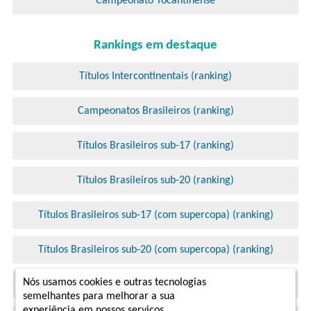
Campeonato Tocantinense
Rankings em destaque
Títulos Intercontinentais (ranking)
Campeonatos Brasileiros (ranking)
Títulos Brasileiros sub-17 (ranking)
Títulos Brasileiros sub-20 (ranking)
Títulos Brasileiros sub-17 (com supercopa) (ranking)
Títulos Brasileiros sub-20 (com supercopa) (ranking)
Nós usamos cookies e outras tecnologias
Campeonatos Estaduais SUL (ranking)
semelhantes para melhorar a sua
experiência em nossos serviços,