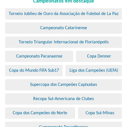
Campeonatos em destaque
Torneio Jubileu de Ouro da Associação de Futebol de La Paz
Campeonato Catarinense
Torneio Triangular Internacional de Florianópolis
Campeonato Paranaense
Copa Denner
Copa do Mundo FIFA Sub17
Liga dos Campeões (UEFA)
Supercopa dos Campeões Capixabas
Recopa Sul-Americana de Clubes
Copa dos Campeões do Norte
Copa Sul-Minas