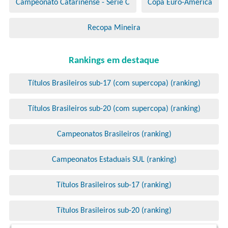
Campeonato Catarinense - Série C
Copa Euro-América
Recopa Mineira
Rankings em destaque
Títulos Brasileiros sub-17 (com supercopa) (ranking)
Títulos Brasileiros sub-20 (com supercopa) (ranking)
Campeonatos Brasileiros (ranking)
Campeonatos Estaduais SUL (ranking)
Títulos Brasileiros sub-17 (ranking)
Títulos Brasileiros sub-20 (ranking)