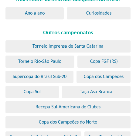
Ano a ano
Curiosidades
Outros campeonatos
Torneio Imprensa de Santa Catarina
Torneio Rio-São Paulo
Copa FGF (RS)
Supercopa do Brasil Sub-20
Copa dos Campeões
Copa Sul
Taça Asa Branca
Recopa Sul-Americana de Clubes
Copa dos Campeões do Norte