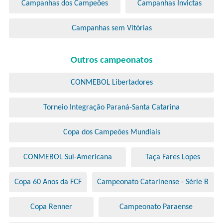
Campanhas dos Campeões
Campanhas Invictas
Campanhas sem Vitórias
Outros campeonatos
CONMEBOL Libertadores
Torneio Integração Paraná-Santa Catarina
Copa dos Campeões Mundiais
CONMEBOL Sul-Americana
Taça Fares Lopes
Copa 60 Anos da FCF
Campeonato Catarinense - Série B
Copa Renner
Campeonato Paraense