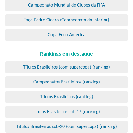
Campeonato Mundial de Clubes da FIFA
Taça Padre Cícero (Campeonato do Interior)
Copa Euro-América
Rankings em destaque
Títulos Brasileiros (com supercopa) (ranking)
Campeonatos Brasileiros (ranking)
Títulos Brasileiros (ranking)
Títulos Brasileiros sub-17 (ranking)
Títulos Brasileiros sub-20 (com supercopa) (ranking)