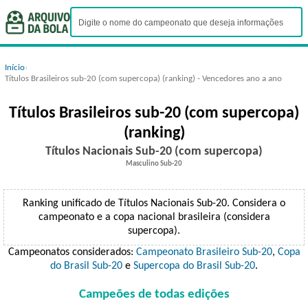
Início
›
Títulos Brasileiros sub-20 (com supercopa) (ranking) - Vencedores ano a ano
Títulos Brasileiros sub-20 (com supercopa)
(ranking)
Títulos Nacionais Sub-20 (com supercopa)
Masculino Sub-20
Ranking unificado de Títulos Nacionais Sub-20. Considera o
campeonato e a copa nacional brasileira (considera
supercopa).
Campeonatos considerados:
Campeonato Brasileiro Sub-20
,
Copa
do Brasil Sub-20
e
Supercopa do Brasil Sub-20
.
Campeões de todas edições