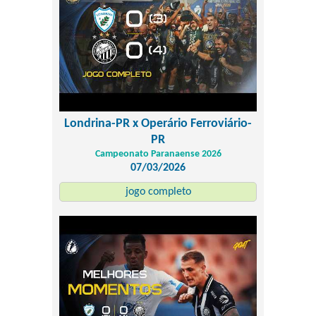
Londrina-PR x Operário Ferroviário-
PR
Campeonato Paranaense 2026
07/03/2026
jogo completo