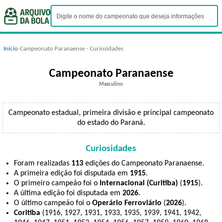
Início
›
Campeonato Paranaense - Curiosidades
Campeonato Paranaense
Masculino
Campeonato estadual, primeira divisão e principal campeonato
do estado do Paraná.
Curiosidades
Foram realizadas
113
edições do Campeonato Paranaense.
A primeira edição foi disputada em
1915
.
O primeiro campeão foi o
Internacional (Curitiba)
(
1915
).
A última edição foi disputada em
2026
.
O último campeão foi o
Operário Ferroviário
(
2026
).
Coritiba
(1916, 1927, 1931, 1933, 1935, 1939, 1941, 1942,