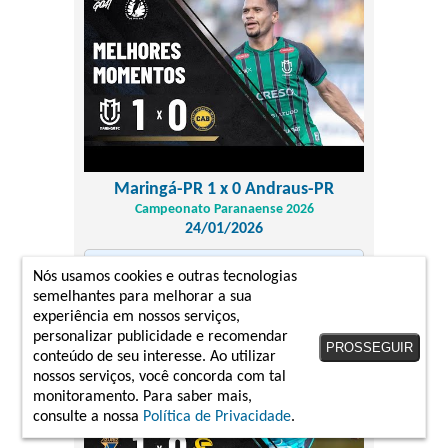
Maringá-PR 1 x 0 Andraus-PR
Campeonato Paranaense 2026
24/01/2026
melhores momentos
Nós usamos cookies e outras tecnologias
semelhantes para melhorar a sua
experiência em nossos serviços,
personalizar publicidade e recomendar
PROSSEGUIR
conteúdo de seu interesse. Ao utilizar
nossos serviços, você concorda com tal
monitoramento. Para saber mais,
consulte a nossa
Política de Privacidade
.