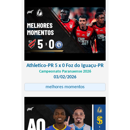
Athletico-PR 5 x 0 Foz do Iguaçu-PR
Campeonato Paranaense 2026
03/02/2026
melhores momentos