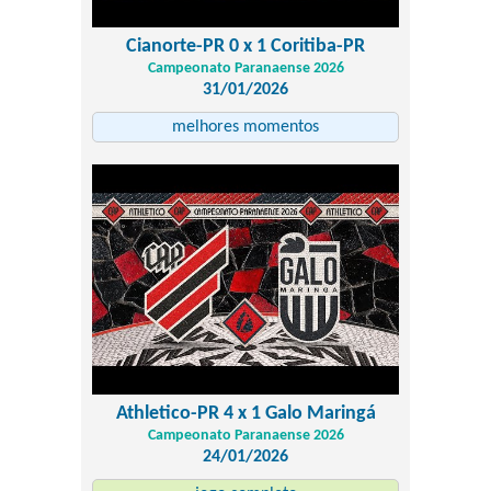
Cianorte-PR 0 x 1 Coritiba-PR
Campeonato Paranaense 2026
31/01/2026
melhores momentos
Athletico-PR 4 x 1 Galo Maringá
Campeonato Paranaense 2026
24/01/2026