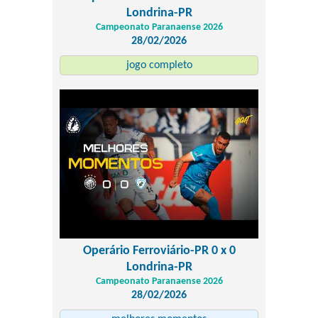
Londrina-PR
Campeonato Paranaense 2026
28/02/2026
jogo completo
Operário Ferroviário-PR 0 x 0
Londrina-PR
Campeonato Paranaense 2026
28/02/2026