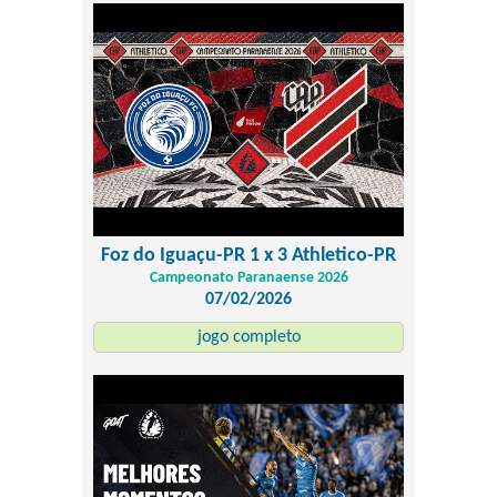
Foz do Iguaçu-PR 1 x 3 Athletico-PR
Campeonato Paranaense 2026
07/02/2026
jogo completo