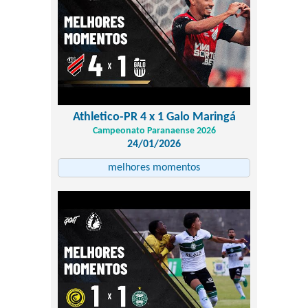
Athletico-PR 4 x 1 Galo Maringá
Campeonato Paranaense 2026
24/01/2026
melhores momentos