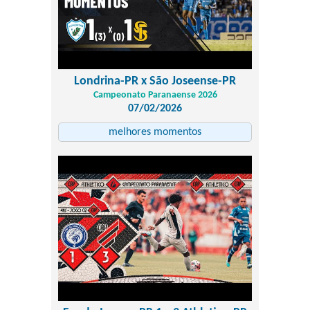
Londrina-PR x São Joseense-PR
Campeonato Paranaense 2026
07/02/2026
melhores momentos