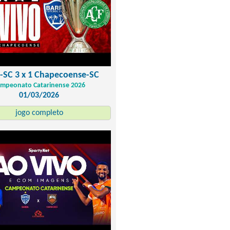
-SC 3 x 1 Chapecoense-SC
mpeonato Catarinense 2026
01/03/2026
jogo completo