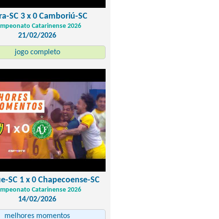
ra-SC 3 x 0 Camboriú-SC
mpeonato Catarinense 2026
21/02/2026
jogo completo
e-SC 1 x 0 Chapecoense-SC
mpeonato Catarinense 2026
14/02/2026
melhores momentos