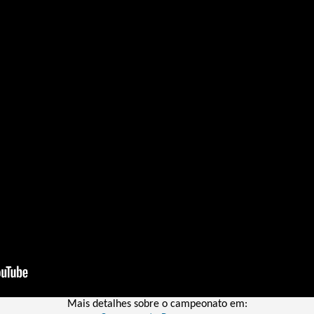
Mais detalhes sobre o campeonato em: