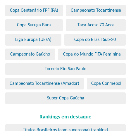
Copa Centenário FPF (PA)
Campeonato Tocantinense
Copa Suruga Bank
Taça Acesc 70 Anos
Liga Europa (UEFA)
Copa do Brasil Sub-20
Campeonato Gaúcho
Copa do Mundo FIFA Feminina
Torneio Rio-São Paulo
Campeonato Tocantinense (Amador)
Copa Conmebol
Super Copa Gaúcha
Rankings em destaque
Títulos Brasileiros (com supercopa) (ranking)