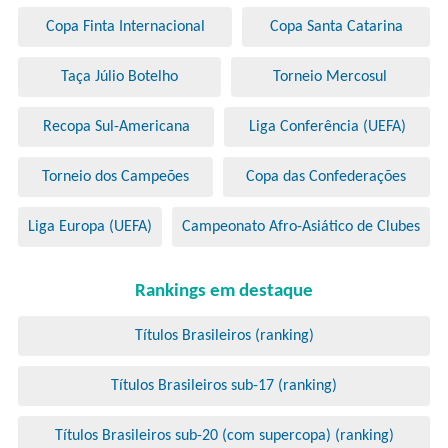
Copa Finta Internacional
Copa Santa Catarina
Taça Júlio Botelho
Torneio Mercosul
Recopa Sul-Americana
Liga Conferência (UEFA)
Torneio dos Campeões
Copa das Confederações
Liga Europa (UEFA)
Campeonato Afro-Asiático de Clubes
Rankings em destaque
Títulos Brasileiros (ranking)
Títulos Brasileiros sub-17 (ranking)
Títulos Brasileiros sub-20 (com supercopa) (ranking)