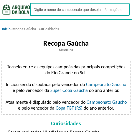
Início
›
Recopa Gaúcha - Curiosidades
Recopa Gaúcha
Masculino
Torneio entre as equipes campeãs das principais competições
do Rio Grande do Sul.
Iniciou sendo disputada pelo vencedor do
Campeonato Gaúcho
e pelo vencedor da
Super Copa Gaúcha
do ano anterior.
Atualmente é disputado pelo vencedor do
Campeonato Gaúcho
e pelo vencedor da
Copa FGF (RS)
do ano anterior.
Curiosidades